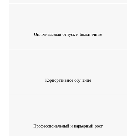
Оплачиваемый отпуск и больничные
Корпоративное
обучение
Профессиональный и карьерный рост