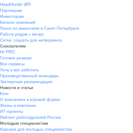
HeadHunter API
Партнерам
Инвесторам
Каталог компаний
Поиск по вакансиям в Санкт-Петербурге
Работа рядом с метро
Сетка: соцсеть для нетворкинга
Соискателям
hh PRO
Готовое резюме
Все сервисы
Хочу у вас работать
Производственный календарь
Экспертная рекомендация
Новости и статьи
Блог
О компаниях в игровой форме
Жизнь в компании
ИТ-проекты
Рейтинг работодателей России
Молодым специалистам
Карьера для молодых специалистов