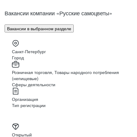
Вакансии компании «Русские самоцветы»
Вакансии в выбранном разделе
Санкт-Петербург
Город
Розничная торговля, Товары народного потребления
(непищевые)
Сферы деятельности
Организация
Тип регистрации
Открытый