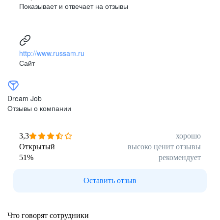
Показывает и отвечает на отзывы
http://www.russam.ru
Сайт
Dream Job
Отзывы о компании
3,3
хорошо
Открытый
высоко ценит отзывы
51
%
рекомендует
Оставить отзыв
Что говорят сотрудники