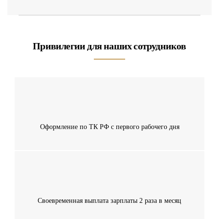
Привилегии для наших сотрудников
Оформление по ТК РФ с первого рабочего дня
Своевременная выплата зарплаты 2 раза в месяц