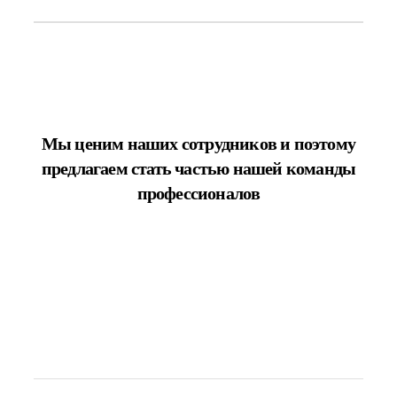
Мы ценим наших сотрудников и поэтому
предлагаем стать частью нашей команды
профессионалов