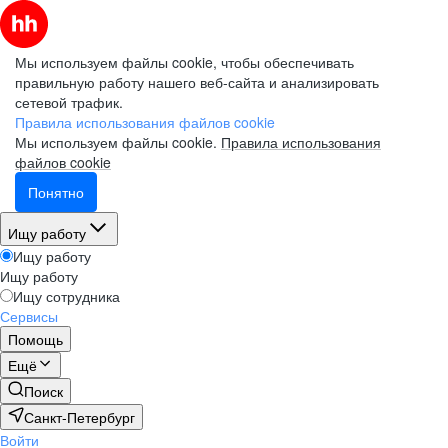
Мы используем файлы cookie, чтобы обеспечивать
правильную работу нашего веб-сайта и анализировать
сетевой трафик.
Правила использования файлов cookie
Мы используем файлы cookie.
Правила использования
файлов cookie
Понятно
Ищу работу
Ищу работу
Ищу работу
Ищу сотрудника
Сервисы
Помощь
Ещё
Поиск
Санкт-Петербург
Войти