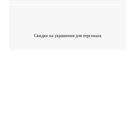
Скидки на украшения для персонала