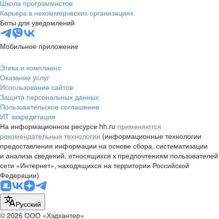
Школа программистов
Карьера в некоммерческих организациях
Боты для уведомлений
Мобильное приложение
Этика и комплаенс
Оказание услуг
Использование сайтов
Защита персональных данных
Пользовательское соглашение
ИТ аккредитация
На информационном ресурсе hh.ru
применяются
рекомендательные технологии
(информационные технологии
предоставления информации на основе сбора, систематизации
и анализа сведений, относящихся к предпочтениям пользователей
сети «Интернет», находящихся на территории Российской
Федерации)
Русский
© 2026 ООО «Хэдхантер»