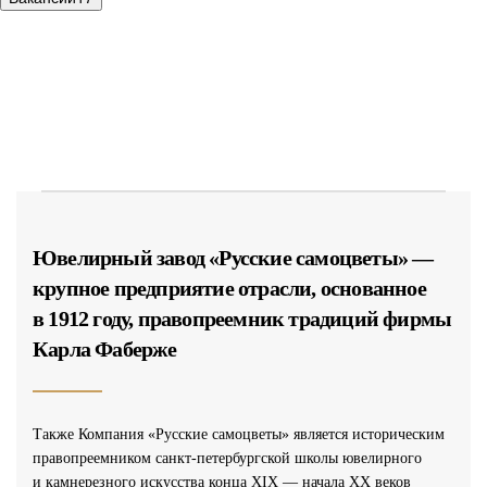
Ювелирный завод «Русские самоцветы» —
крупное предприятие отрасли, основанное
в 1912 году, правопреемник традиций фирмы
Карла Фаберже
Также Компания «Русские самоцветы» является историческим
правопреемником санкт-петербургской школы ювелирного
и камнерезного искусства конца XIX — начала XX веков