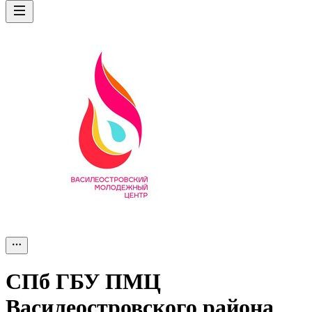
СПб ГБУ ПМЦ
Василеостровского района