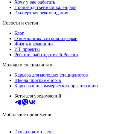
Хочу у вас работать
Производственный календарь
Экспертная рекомендация
Новости и статьи
Блог
О компаниях в игровой форме
Жизнь в компании
ИТ-проекты
Рейтинг работодателей России
Молодым специалистам
Карьера для молодых специалистов
Школа программистов
Карьера в некоммерческих организациях
Боты для уведомлений
Мобильное приложение
Этика и комплаенс