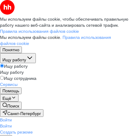
Мы используем файлы cookie, чтобы обеспечивать правильную
работу нашего веб-сайта и анализировать сетевой трафик.
Правила использования файлов cookie
Мы используем файлы cookie.
Правила использования
файлов cookie
Понятно
Ищу работу
Ищу работу
Ищу работу
Ищу сотрудника
Сервисы
Помощь
Ещё
Поиск
Санкт-Петербург
Войти
Войти
Создать резюме