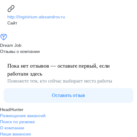
http://Inginirium-alexandrov.ru
Сайт
Dream Job
Отзывы о компании
Пока нет отзывов — оставьте первый, если
работали здесь
Поможете тем, кто сейчас выбирает место работы
Оставить отзыв
HeadHunter
Размещение вакансий
Поиск по резюме
О компании
Наши вакансии