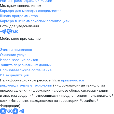
Рейтинг работодателей России
Молодым специалистам
Карьера для молодых специалистов
Школа программистов
Карьера в некоммерческих организациях
Боты для уведомлений
Мобильное приложение
Этика и комплаенс
Оказание услуг
Использование сайтов
Защита персональных данных
Пользовательское соглашение
ИТ аккредитация
На информационном ресурсе hh.ru
применяются
рекомендательные технологии
(информационные технологии
предоставления информации на основе сбора, систематизации
и анализа сведений, относящихся к предпочтениям пользователей
сети «Интернет», находящихся на территории Российской
Федерации)