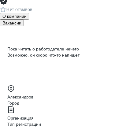
Нет отзывов
О компании
Вакансии
Пока читать о работодателе нечего
Возможно, он скоро что‑то напишет
Александров
Город
Организация
Тип регистрации