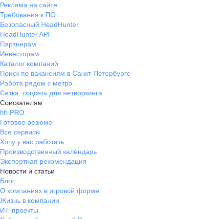
Реклама на сайте
Требования к ПО
Безопасный HeadHunter
HeadHunter API
Партнерам
Инвесторам
Каталог компаний
Поиск по вакансиям в Санкт-Петербурге
Работа рядом с метро
Сетка: соцсеть для нетворкинга
Соискателям
hh PRO
Готовое резюме
Все сервисы
Хочу у вас работать
Производственный календарь
Экспертная рекомендация
Новости и статьи
Блог
О компаниях в игровой форме
Жизнь в компании
ИТ-проекты