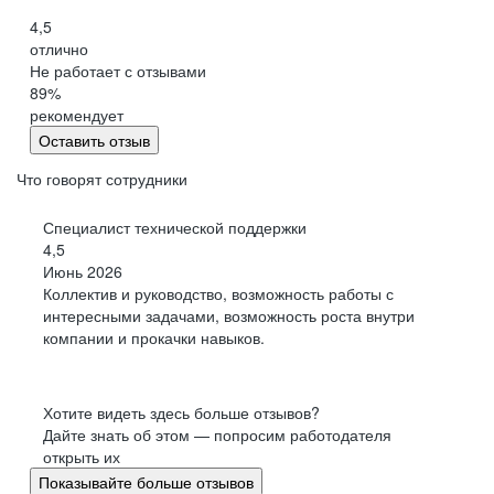
4,5
отлично
Не работает с отзывами
89
%
рекомендует
Оставить отзыв
Что говорят сотрудники
Специалист технической поддержки
4,5
Июнь 2026
Коллектив и руководство, возможность работы с
интересными задачами, возможность роста внутри
компании и прокачки навыков.
Хотите видеть здесь больше отзывов?
Дайте знать об этом — попросим работодателя
открыть их
Показывайте больше отзывов