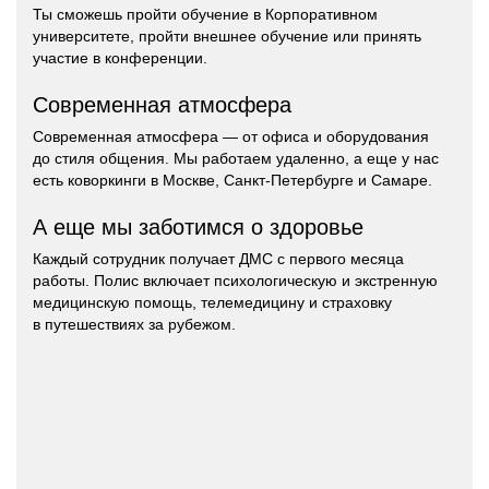
Ты сможешь пройти обучение в Корпоративном
университете, пройти внешнее обучение или принять
участие в конференции.
Современная атмосфера
Современная атмосфера — от офиса и оборудования
до стиля общения. Мы работаем удаленно, а еще у нас
есть коворкинги в Москве, Санкт-Петербурге и Самаре.
А еще мы заботимся о здоровье
Каждый сотрудник получает ДМС с первого месяца
работы. Полис включает психологическую и экстренную
медицинскую помощь, телемедицину и страховку
в путешествиях за рубежом.