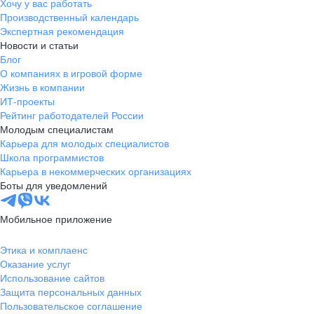
Хочу у вас работать
Производственный календарь
Экспертная рекомендация
Новости и статьи
Блог
О компаниях в игровой форме
Жизнь в компании
ИТ-проекты
Рейтинг работодателей России
Молодым специалистам
Карьера для молодых специалистов
Школа программистов
Карьера в некоммерческих организациях
Боты для уведомлений
Мобильное приложение
Этика и комплаенс
Оказание услуг
Использование сайтов
Защита персональных данных
Пользовательское соглашение