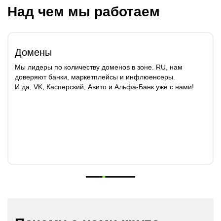
Над чем мы работаем
Домены
Мы лидеры по количеству доменов в зоне. RU, нам
доверяют банки, маркетплейсы и инфлюенсеры.
И да, VK, Касперский, Авито и Альфа-Банк уже с нами!