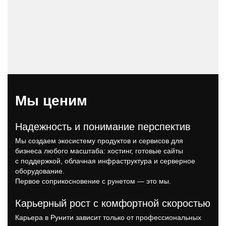
Мы ценим
Надежность и понимание перспектив
Мы создаем экосистему продуктов и сервисов для
бизнеса любого масштаба: хостинг, готовые сайты
с поддержкой, облачная инфраструктура и серверное
оборудование.
Первое соприкосновение с рунетом — это мы.
Карьерный рост с комфортной скоростью
Карьера в Рунити зависит только от профессиональных