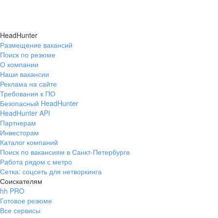
HeadHunter
Размещение вакансий
Поиск по резюме
О компании
Наши вакансии
Реклама на сайте
Требования к ПО
Безопасный HeadHunter
HeadHunter API
Партнерам
Инвесторам
Каталог компаний
Поиск по вакансиям в Санкт-Петербурге
Работа рядом с метро
Сетка: соцсеть для нетворкинга
Соискателям
hh PRO
Готовое резюме
Все сервисы