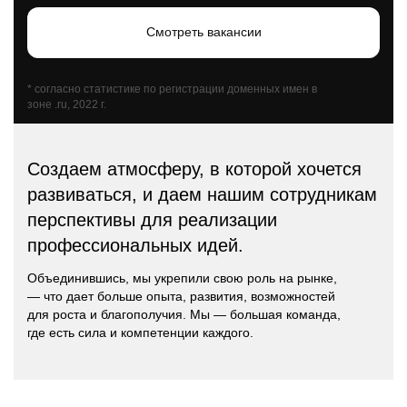
Смотреть
вакансии
* согласно статистике по регистрации доменных имен в
зоне .ru, 2022 г.
Создаем атмосферу, в которой хочется
развиваться, и даем нашим сотрудникам
перспективы для реализации
профессиональных идей.
Объединившись, мы укрепили свою роль на рынке,
— что дает больше опыта, развития, возможностей
для роста и благополучия. Мы — большая команда,
где есть сила и компетенции каждого.