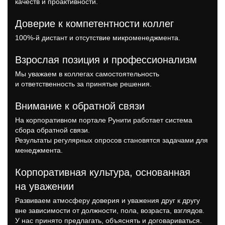
качеств и проактивности.
Доверие к компетентности коллег
100%-й дистант и отсутствие микроменеджмента.
Взрослая позиция и профессионализм
Мы уважаем в коллегах самостоятельность
и ответственность за принятые решения.
Внимание к обратной связи
На корпоративном портале Рунити работает система
сбора обратной связи.
Результаты регулярных опросов становятся задачами для
менеджмента.
Корпоративная культура, основанная
на уважении
Развиваем атмосферу доверия и уважения друг к другу
вне зависимости от должности, пола, возраста, взглядов.
У нас принято предлагать, объяснять и договариваться.