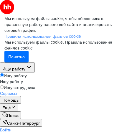
Мы используем файлы cookie, чтобы обеспечивать
правильную работу нашего веб-сайта и анализировать
сетевой трафик.
Правила использования файлов cookie
Мы используем файлы cookie.
Правила использования
файлов cookie
Понятно
Ищу работу
Ищу работу
Ищу работу
Ищу сотрудника
Сервисы
Помощь
Ещё
Поиск
Санкт-Петербург
Войти