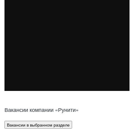
Вакансии компании «Рунити»
Вакансии в выбранном разделе