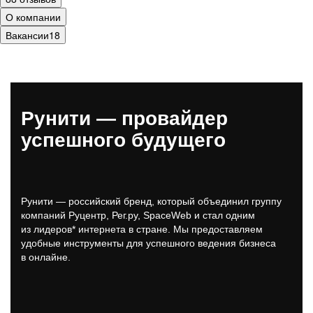
О компании
Вакансии
18
Рунити — провайдер
успешного будущего
Рунити — российский бренд, который объединил группу
компаний
Руцентр
, Рег.ру, SpaceWeb и стал одним
из лидеров* интернета в стране. Мы предоставляем
удобные инструменты для успешного ведения бизнеса
в онлайне.