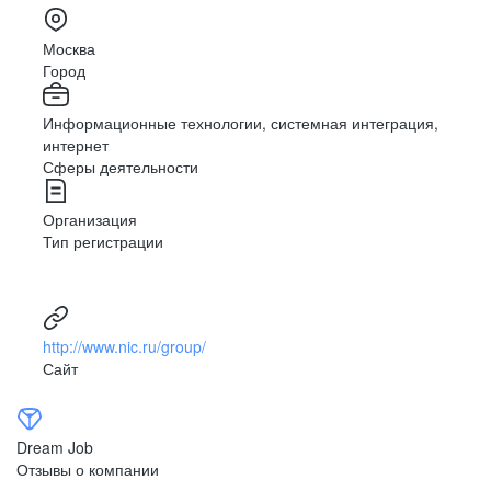
Москва
Город
Информационные технологии, системная интеграция,
интернет
Сферы деятельности
Организация
Тип регистрации
http://www.nic.ru/group/
Сайт
Dream Job
Отзывы о компании