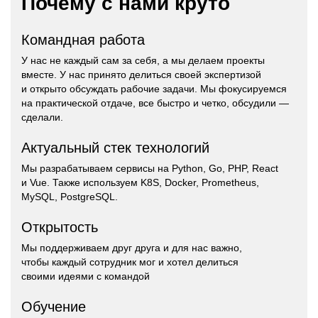
Почему с нами круто
Командная работа
У нас не каждый сам за себя, а мы делаем проекты
вместе. У нас принято делиться своей экспертизой
и открыто обсуждать рабочие задачи. Мы фокусируемся
на практической отдаче, все быстро и четко, обсудили —
сделали.
Актуальный стек технологий
Мы разрабатываем сервисы на Python, Go, PHP, React
и Vue. Также используем K8S, Docker, Prometheus,
MySQL, PostgreSQL.
Открытость
Мы поддерживаем друг друга и для нас важно,
чтобы каждый сотрудник мог и хотел делиться
своими идеями с командой
Обучение