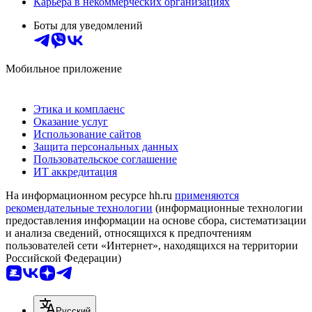
Карьера в некоммерческих организациях
Боты для уведомлений
Мобильное приложение
Этика и комплаенс
Оказание услуг
Использование сайтов
Защита персональных данных
Пользовательское соглашение
ИТ аккредитация
На информационном ресурсе hh.ru
применяются
рекомендательные технологии
(информационные технологии
предоставления информации на основе сбора, систематизации
и анализа сведений, относящихся к предпочтениям
пользователей сети «Интернет», находящихся на территории
Российской Федерации)
Русский