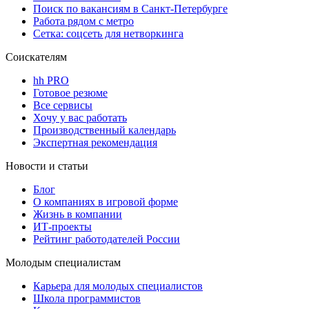
Поиск по вакансиям в Санкт-Петербурге
Работа рядом с метро
Сетка: соцсеть для нетворкинга
Соискателям
hh PRO
Готовое резюме
Все сервисы
Хочу у вас работать
Производственный календарь
Экспертная рекомендация
Новости и статьи
Блог
О компаниях в игровой форме
Жизнь в компании
ИТ-проекты
Рейтинг работодателей России
Молодым специалистам
Карьера для молодых специалистов
Школа программистов