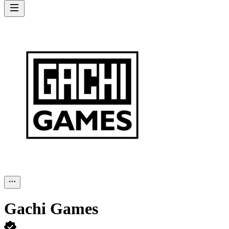
Gachi Games