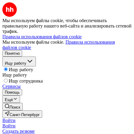
Мы используем файлы cookie, чтобы обеспечивать
правильную работу нашего веб-сайта и анализировать сетевой
трафик.
Правила использования файлов cookie
Мы используем файлы cookie.
Правила использования
файлов cookie
Понятно
Ищу работу
Ищу работу
Ищу работу
Ищу сотрудника
Сервисы
Помощь
Ещё
Поиск
Санкт-Петербург
Войти
Войти
Создать резюме