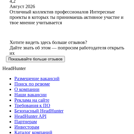
4,2
Август 2026
Отличный коллектив профессионалов Интересные
проекты в которых ты принимаешь активное участие и
твое мнение учитывается
Хотите видеть здесь больше отзывов?
Дайте знать об этом — попросим работодателя открыть
их
Показывайте больше отзывов
HeadHunter
Размещение вакансий
Поиск по резюме
О компании
Наши вакансии
Реклама на сайте
Требования к ПО
Безопасный HeadHunter
HeadHunter API
Партнерам
Инвесторам
Каталог компаний