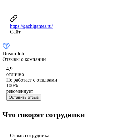
https://gachigames.ru/
Сайт
Dream Job
Отзывы о компании
4,9
отлично
Не работает с отзывами
100
%
рекомендует
Оставить отзыв
Что говорят сотрудники
Отзыв сотрудника