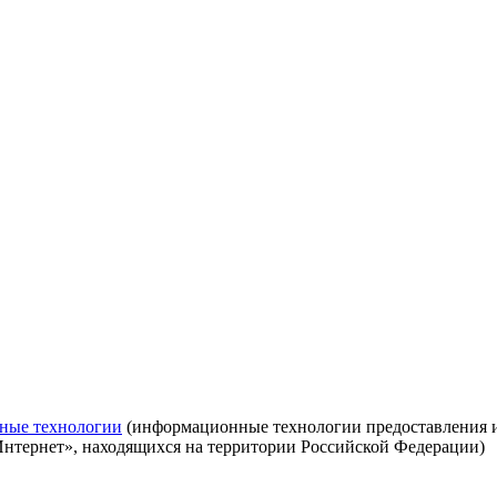
ные технологии
(информационные технологии предоставления ин
Интернет», находящихся на территории Российской Федерации)