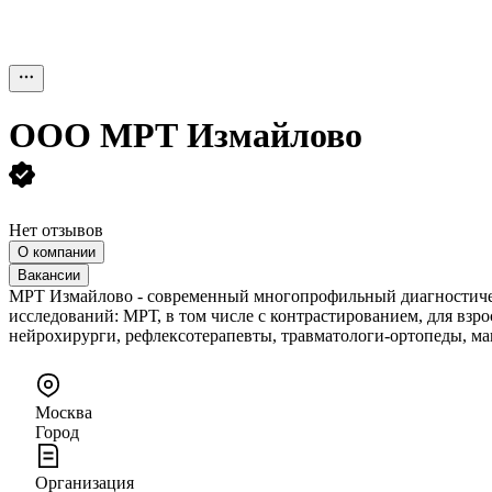
ООО
МРТ Измайлово
Нет отзывов
О компании
Вакансии
МРТ Измайлово - современный многопрофильный диагностичес
исследований: МРТ, в том числе с контрастированием, для взр
нейрохирурги, рефлексотерапевты, травматологи-ортопеды, ма
Москва
Город
Организация