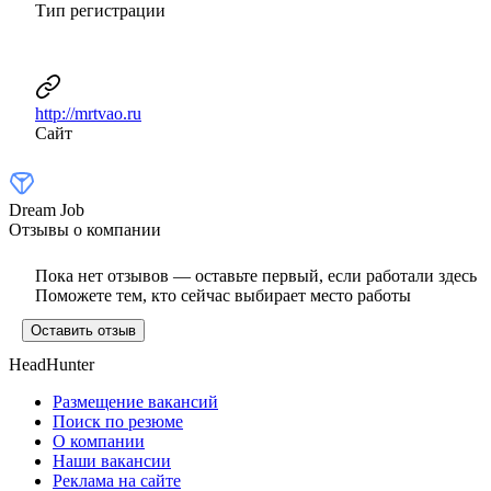
Тип регистрации
http://mrtvao.ru
Сайт
Dream Job
Отзывы о компании
Пока нет отзывов — оставьте первый, если работали здесь
Поможете тем, кто сейчас выбирает место работы
Оставить отзыв
HeadHunter
Размещение вакансий
Поиск по резюме
О компании
Наши вакансии
Реклама на сайте