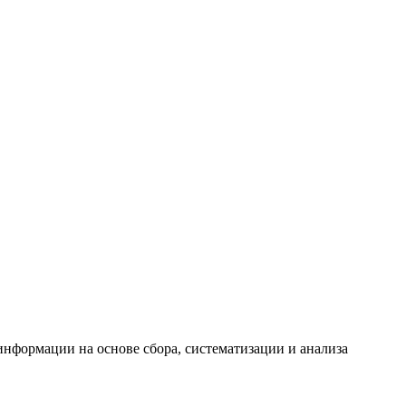
формации на основе сбора, систематизации и анализа