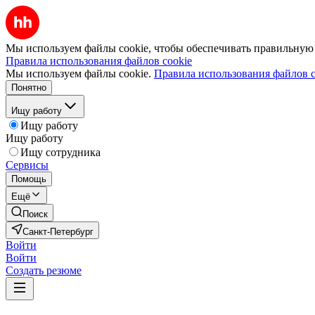
Мы используем файлы cookie, чтобы обеспечивать правильную р
Правила использования файлов cookie
Мы используем файлы cookie.
Правила использования файлов c
Понятно
Ищу работу
Ищу работу
Ищу работу
Ищу сотрудника
Сервисы
Помощь
Ещё
Поиск
Санкт-Петербург
Войти
Войти
Создать резюме