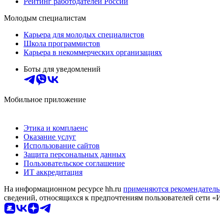
Рейтинг работодателей России
Молодым специалистам
Карьера для молодых специалистов
Школа программистов
Карьера в некоммерческих организациях
Боты для уведомлений
Мобильное приложение
Этика и комплаенс
Оказание услуг
Использование сайтов
Защита персональных данных
Пользовательское соглашение
ИТ аккредитация
На информационном ресурсе hh.ru
применяются рекомендатель
сведений, относящихся к предпочтениям пользователей сети «