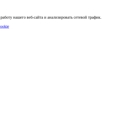
аботу нашего веб-сайта и анализировать сетевой трафик.
ookie