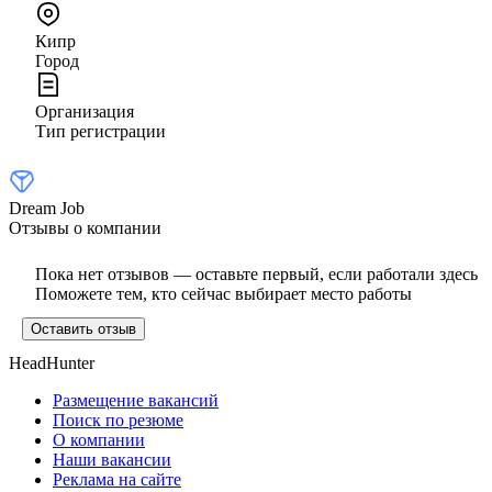
Кипр
Город
Организация
Тип регистрации
Dream Job
Отзывы о компании
Пока нет отзывов — оставьте первый, если работали здесь
Поможете тем, кто сейчас выбирает место работы
Оставить отзыв
HeadHunter
Размещение вакансий
Поиск по резюме
О компании
Наши вакансии
Реклама на сайте