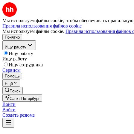
Мы используем файлы cookie, чтобы обеспечивать правильную р
Правила использования файлов cookie
Мы используем файлы cookie.
Правила использования файлов c
Понятно
Ищу работу
Ищу работу
Ищу работу
Ищу сотрудника
Сервисы
Помощь
Ещё
Поиск
Санкт-Петербург
Войти
Войти
Создать резюме