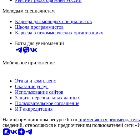
Рейтинг работодателей России
Молодым специалистам
Карьера для молодых специалистов
Школа программистов
Карьера в некоммерческих организациях
Боты для уведомлений
Мобильное приложение
Этика и комплаенс
Оказание услуг
Использование сайтов
Защита персональных данных
Пользовательское соглашение
ИТ аккредитация
На информационном ресурсе hh.ru
применяются рекомендатель
сведений, относящихся к предпочтениям пользователей сети «