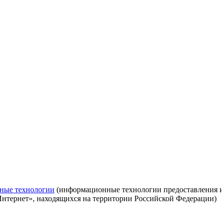
ные технологии
(информационные технологии предоставления ин
Интернет», находящихся на территории Российской Федерации)