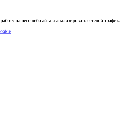
аботу нашего веб-сайта и анализировать сетевой трафик.
ookie