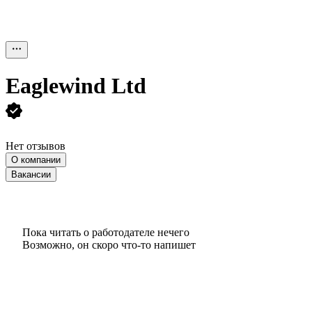
Eaglewind Ltd
Нет отзывов
О компании
Вакансии
Пока читать о работодателе нечего
Возможно, он скоро что‑то напишет