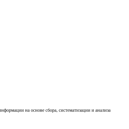
формации на основе сбора, систематизации и анализа