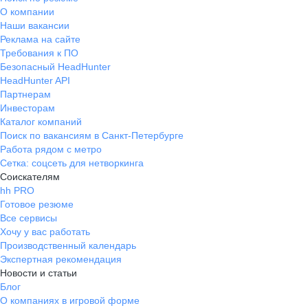
О компании
Наши вакансии
Реклама на сайте
Требования к ПО
Безопасный HeadHunter
HeadHunter API
Партнерам
Инвесторам
Каталог компаний
Поиск по вакансиям в Санкт-Петербурге
Работа рядом с метро
Сетка: соцсеть для нетворкинга
Соискателям
hh PRO
Готовое резюме
Все сервисы
Хочу у вас работать
Производственный календарь
Экспертная рекомендация
Новости и статьи
Блог
О компаниях в игровой форме