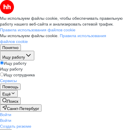
Мы используем файлы cookie, чтобы обеспечивать правильную
работу нашего веб-сайта и анализировать сетевой трафик.
Правила использования файлов cookie
Мы используем файлы cookie.
Правила использования
файлов cookie
Понятно
Ищу работу
Ищу работу
Ищу работу
Ищу сотрудника
Сервисы
Помощь
Ещё
Поиск
Санкт-Петербург
Войти
Войти
Создать резюме