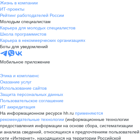
Жизнь в компании
ИТ-проекты
Рейтинг работодателей России
Молодым специалистам
Карьера для молодых специалистов
Школа программистов
Карьера в некоммерческих организациях
Боты для уведомлений
Мобильное приложение
Этика и комплаенс
Оказание услуг
Использование сайтов
Защита персональных данных
Пользовательское соглашение
ИТ аккредитация
На информационном ресурсе hh.ru
применяются
рекомендательные технологии
(информационные технологии
предоставления информации на основе сбора, систематизации
и анализа сведений, относящихся к предпочтениям пользователей
сети «Интернет», находящихся на территории Российской