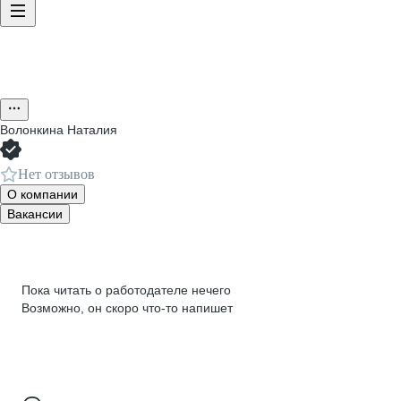
Волонкина Наталия
Нет отзывов
О компании
Вакансии
Пока читать о работодателе нечего
Возможно, он скоро что‑то напишет