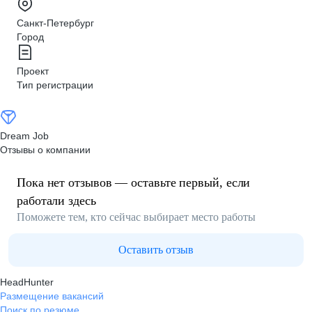
Санкт-Петербург
Город
Проект
Тип регистрации
Dream Job
Отзывы о компании
Пока нет отзывов — оставьте первый, если
работали здесь
Поможете тем, кто сейчас выбирает место работы
Оставить отзыв
HeadHunter
Размещение вакансий
Поиск по резюме