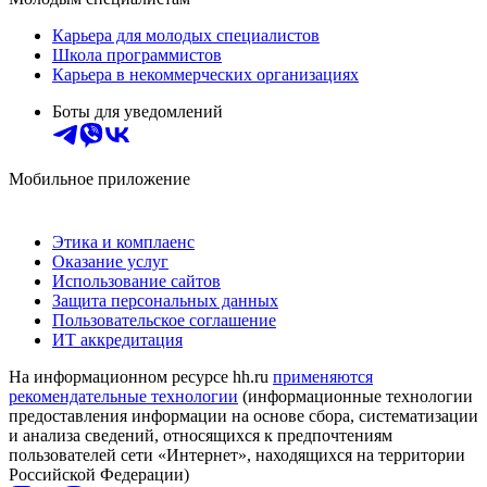
Карьера для молодых специалистов
Школа программистов
Карьера в некоммерческих организациях
Боты для уведомлений
Мобильное приложение
Этика и комплаенс
Оказание услуг
Использование сайтов
Защита персональных данных
Пользовательское соглашение
ИТ аккредитация
На информационном ресурсе hh.ru
применяются
рекомендательные технологии
(информационные технологии
предоставления информации на основе сбора, систематизации
и анализа сведений, относящихся к предпочтениям
пользователей сети «Интернет», находящихся на территории
Российской Федерации)