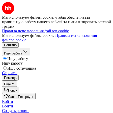
Мы используем файлы cookie, чтобы обеспечивать
правильную работу нашего веб-сайта и анализировать сетевой
трафик.
Правила использования файлов cookie
Мы используем файлы cookie.
Правила использования
файлов cookie
Понятно
Ищу работу
Ищу работу
Ищу работу
Ищу сотрудника
Сервисы
Помощь
Ещё
Поиск
Санкт-Петербург
Войти
Войти
Создать резюме