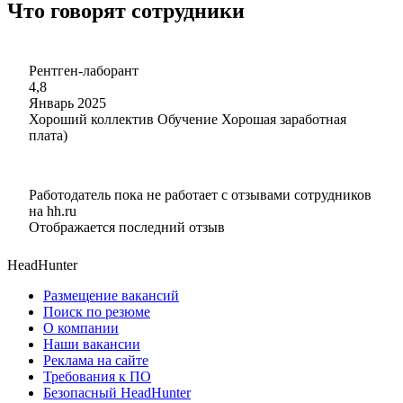
Что говорят сотрудники
Рентген-лаборант
4,8
Январь 2025
Хороший коллектив Обучение Хорошая заработная
плата)
Работодатель пока не работает с отзывами сотрудников
на hh.ru
Отображается последний отзыв
HeadHunter
Размещение вакансий
Поиск по резюме
О компании
Наши вакансии
Реклама на сайте
Требования к ПО
Безопасный HeadHunter