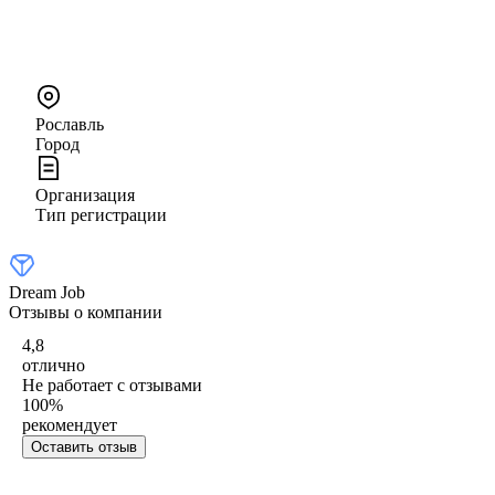
Рославль
Город
Организация
Тип регистрации
Dream Job
Отзывы о компании
4,8
отлично
Не работает с отзывами
100
%
рекомендует
Оставить отзыв