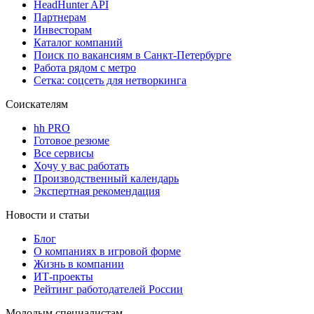
HeadHunter API
Партнерам
Инвесторам
Каталог компаний
Поиск по вакансиям в Санкт-Петербурге
Работа рядом с метро
Сетка: соцсеть для нетворкинга
Соискателям
hh PRO
Готовое резюме
Все сервисы
Хочу у вас работать
Производственный календарь
Экспертная рекомендация
Новости и статьи
Блог
О компаниях в игровой форме
Жизнь в компании
ИТ-проекты
Рейтинг работодателей России
Молодым специалистам