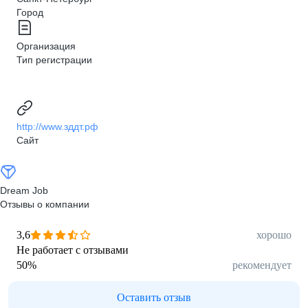
Город
Организация
Тип регистрации
http://www.зддт.рф
Сайт
Dream Job
Отзывы о компании
3,6
хорошо
Не работает с отзывами
50
%
рекомендует
Оставить отзыв