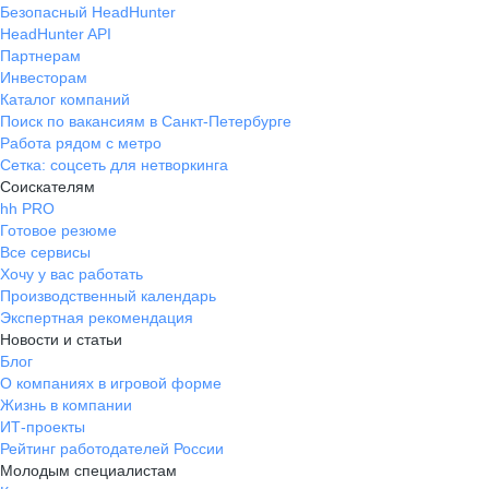
Безопасный HeadHunter
HeadHunter API
Партнерам
Инвесторам
Каталог компаний
Поиск по вакансиям в Санкт-Петербурге
Работа рядом с метро
Сетка: соцсеть для нетворкинга
Соискателям
hh PRO
Готовое резюме
Все сервисы
Хочу у вас работать
Производственный календарь
Экспертная рекомендация
Новости и статьи
Блог
О компаниях в игровой форме
Жизнь в компании
ИТ-проекты
Рейтинг работодателей России
Молодым специалистам