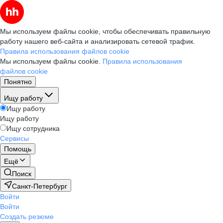
Мы используем файлы cookie, чтобы обеспечивать правильную
работу нашего веб-сайта и анализировать сетевой трафик.
Правила использования файлов cookie
Мы используем файлы cookie.
Правила использования
файлов cookie
Понятно
Ищу работу
Ищу работу
Ищу работу
Ищу сотрудника
Сервисы
Помощь
Ещё
Поиск
Санкт-Петербург
Войти
Войти
Создать резюме