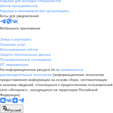
Карьера для молодых специалистов
Школа программистов
Карьера в некоммерческих организациях
Боты для уведомлений
Мобильное приложение
Этика и комплаенс
Оказание услуг
Использование сайтов
Защита персональных данных
Пользовательское соглашение
ИТ аккредитация
На информационном ресурсе hh.ru
применяются
рекомендательные технологии
(информационные технологии
предоставления информации на основе сбора, систематизации
и анализа сведений, относящихся к предпочтениям пользователей
сети «Интернет», находящихся на территории Российской
Федерации)
Русский