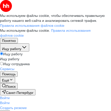
Мы используем файлы cookie, чтобы обеспечивать правильную
работу нашего веб-сайта и анализировать сетевой трафик.
Правила использования файлов cookie
Мы используем файлы cookie.
Правила использования
файлов cookie
Понятно
Ищу работу
Ищу работу
Ищу работу
Ищу сотрудника
Сервисы
Помощь
Ещё
Поиск
Санкт-Петербург
Войти
Войти
Создать резюме