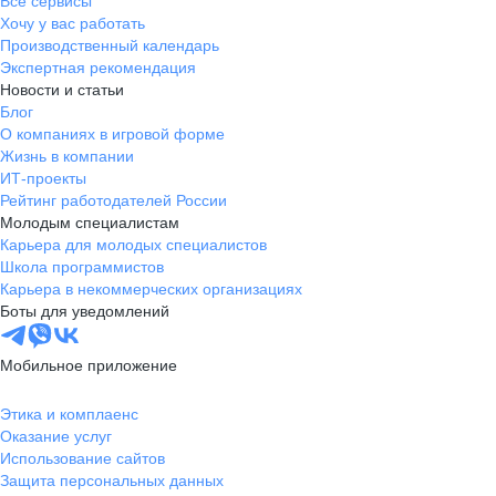
Все сервисы
Хочу у вас работать
Производственный календарь
Экспертная рекомендация
Новости и статьи
Блог
О компаниях в игровой форме
Жизнь в компании
ИТ-проекты
Рейтинг работодателей России
Молодым специалистам
Карьера для молодых специалистов
Школа программистов
Карьера в некоммерческих организациях
Боты для уведомлений
Мобильное приложение
Этика и комплаенс
Оказание услуг
Использование сайтов
Защита персональных данных