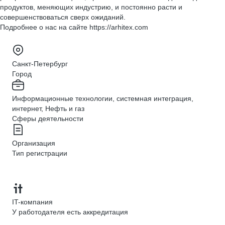
продуктов, меняющих индустрию, и постоянно расти и
совершенствоваться сверх ожиданий.
Подробнее о нас на сайте https://arhitex.com
Санкт-Петербург
Город
Информационные технологии, системная интеграция,
интернет, Нефть и газ
Сферы деятельности
Организация
Тип регистрации
IT-компания
У работодателя есть аккредитация