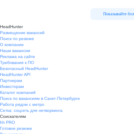
Показывайте бо
HeadHunter
Размещение вакансий
Поиск по резюме
О компании
Наши вакансии
Реклама на сайте
Требования к ПО
Безопасный HeadHunter
HeadHunter API
Партнерам
Инвесторам
Каталог компаний
Поиск по вакансиям в Санкт-Петербурге
Работа рядом с метро
Сетка: соцсеть для нетворкинга
Соискателям
hh PRO
Готовое резюме