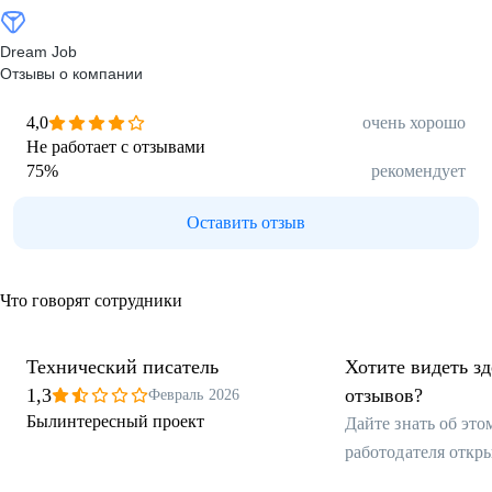
Dream Job
Отзывы о компании
4,0
очень хорошо
Не работает с отзывами
75
%
рекомендует
Оставить отзыв
Что говорят сотрудники
Технический писатель
Хотите видеть з
1,3
отзывов?
Февраль 2026
Былинтересный проект
Дайте знать об эт
работодателя откр