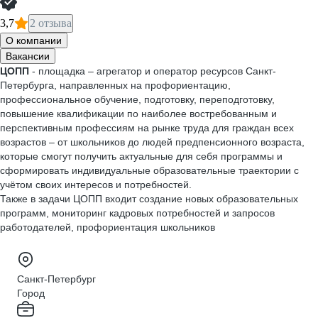
3,7
2 отзыва
О компании
Вакансии
ЦОПП
- площадка – агрегатор и оператор ресурсов Санкт-
Петербурга, направленных на профориентацию,
профессиональное обучение, подготовку, переподготовку,
повышение квалификации по наиболее востребованным и
перспективным профессиям на рынке труда для граждан всех
возрастов – от школьников до людей предпенсионного возраста,
которые смогут получить актуальные для себя программы и
сформировать индивидуальные образовательные траектории с
учётом своих интересов и потребностей.
Также в задачи ЦОПП входит создание новых образовательных
программ, мониторинг кадровых потребностей и запросов
работодателей, профориентация школьников
Санкт-Петербург
Город