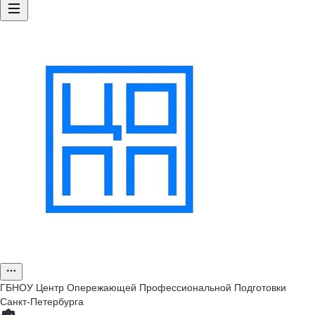
ГБНОУ Центр Опережающей Профессиональной Подготовки
Санкт-Петербурга