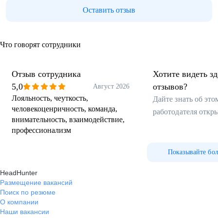
Оставить отзыв
Что говорят сотрудники
Отзыв сотрудника
Хотите видеть з
5,0
отзывов?
Август 2026
Лояльность, чеуткость,
Дайте знать об эт
человекоценричность, команда,
работодателя откр
внимательность, взаимодействие,
профессионализм
Показывайте бо
HeadHunter
Размещение вакансий
Поиск по резюме
О компании
Наши вакансии