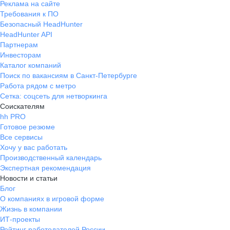
Реклама на сайте
Требования к ПО
Безопасный HeadHunter
HeadHunter API
Партнерам
Инвесторам
Каталог компаний
Поиск по вакансиям в Санкт-Петербурге
Работа рядом с метро
Сетка: соцсеть для нетворкинга
Соискателям
hh PRO
Готовое резюме
Все сервисы
Хочу у вас работать
Производственный календарь
Экспертная рекомендация
Новости и статьи
Блог
О компаниях в игровой форме
Жизнь в компании
ИТ-проекты
Рейтинг работодателей России