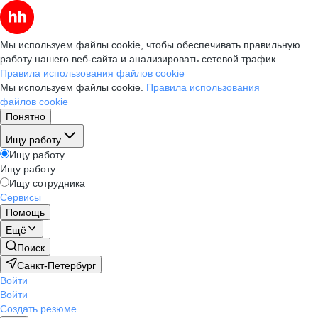
Мы используем файлы cookie, чтобы обеспечивать правильную
работу нашего веб-сайта и анализировать сетевой трафик.
Правила использования файлов cookie
Мы используем файлы cookie.
Правила использования
файлов cookie
Понятно
Ищу работу
Ищу работу
Ищу работу
Ищу сотрудника
Сервисы
Помощь
Ещё
Поиск
Санкт-Петербург
Войти
Войти
Создать резюме