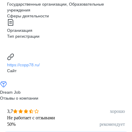
Государственные организации, Образовательные
учреждения
Сферы деятельности
Организация
Тип регистрации
https://copp78.ru/
Сайт
Dream Job
Отзывы о компании
3,7
хорошо
Не работает с отзывами
50
%
рекомендует