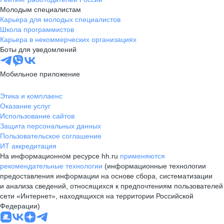
Молодым специалистам
Карьера для молодых специалистов
Школа программистов
Карьера в некоммерческих организациях
Боты для уведомлений
Мобильное приложение
Этика и комплаенс
Оказание услуг
Использование сайтов
Защита персональных данных
Пользовательское соглашение
ИТ аккредитация
На информационном ресурсе hh.ru
применяются
рекомендательные технологии
(информационные технологии
предоставления информации на основе сбора, систематизации
и анализа сведений, относящихся к предпочтениям пользователей
сети «Интернет», находящихся на территории Российской
Федерации)