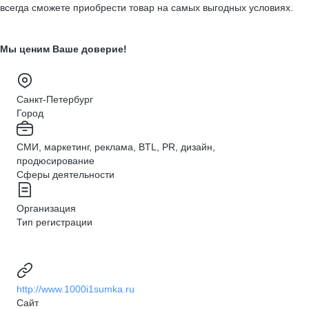
всегда сможете приобрести товар на самых выгодных условиях.
Мы ценим Ваше доверие!
Санкт-Петербург
Город
СМИ, маркетинг, реклама, BTL, PR, дизайн,
продюсирование
Сферы деятельности
Организация
Тип регистрации
http://www.1000i1sumka.ru
Сайт