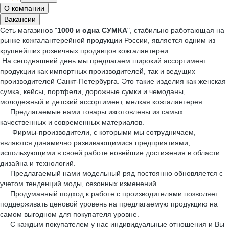
О компании
Вакансии
Сеть магазинов "
1000 и одна СУМКА
", стабильно работающая на
рынке кожгалантерейной продукции России, является одним из
крупнейших розничных продавцов кожгалантереи.
На сегодняшний день мы предлагаем широкий ассортимент
продукции как импортных производителей, так и ведущих
производителей Санкт-Петербурга. Это такие изделия как женская
сумка, кейсы, портфели, дорожные сумки и чемоданы,
молодежный и детский ассортимент, мелкая кожгалантерея.
Предлагаемые нами товары изготовлены из самых
качественных и современных материалов.
Фирмы-производители, с которыми мы сотрудничаем,
являются динамично развивающимися предприятиями,
использующими в своей работе новейшие достижения в области
дизайна и технологий.
Предлагаемый нами модельный ряд постоянно обновляется с
учетом тенденций моды, сезонных изменений.
Продуманный подход к работе с производителями позволяет
поддерживать ценовой уровень на предлагаемую продукцию на
самом выгодном для покупателя уровне.
С каждым покупателем у нас индивидуальные отношения и Вы