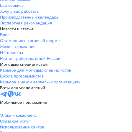
Все сервисы
Хочу у вас работать
Производственный календарь
Экспертная рекомендация
Новости и статьи
Блог
О компаниях в игровой форме
Жизнь в компании
ИТ-проекты
Рейтинг работодателей России
Молодым специалистам
Карьера для молодых специалистов
Школа программистов
Карьера в некоммерческих организациях
Боты для уведомлений
Мобильное приложение
Этика и комплаенс
Оказание услуг
Использование сайтов