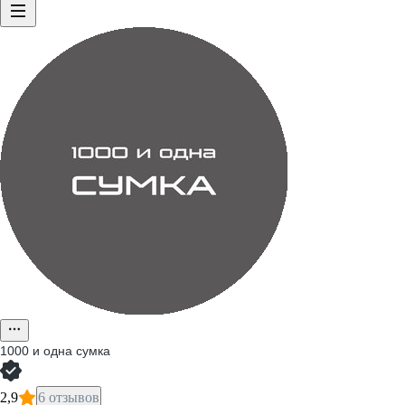
1000 и одна сумка
2,9
6 отзывов