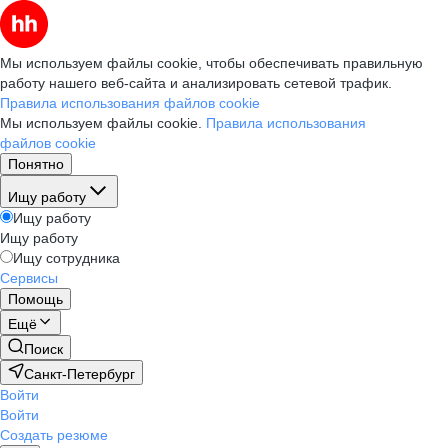
Мы используем файлы cookie, чтобы обеспечивать правильную
работу нашего веб-сайта и анализировать сетевой трафик.
Правила использования файлов cookie
Мы используем файлы cookie.
Правила использования
файлов cookie
Понятно
Ищу работу
Ищу работу
Ищу работу
Ищу сотрудника
Сервисы
Помощь
Ещё
Поиск
Санкт-Петербург
Войти
Войти
Создать резюме