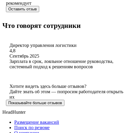
рекомендует
Оставить отзыв
Что говорят сотрудники
Директор управления логистики
4,8
Сентябрь 2025
Зарплата в срок, лояльное отношение руководства,
системный подход к решениям вопросов
Хотите видеть здесь больше отзывов?
Дайте знать об этом — попросим работодателя открыть
их
Показывайте больше отзывов
HeadHunter
Размещение вакансий
Поиск по резюме
О компании