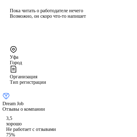
Пока читать о работодателе нечего
Возможно, он скоро что‑то напишет
Уфа
Город
Организация
Тип регистрации
Dream Job
Отзывы о компании
3,5
хорошо
Не работает с отзывами
75
%