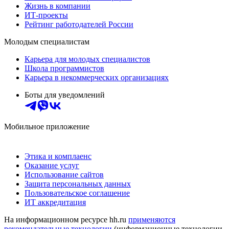
Жизнь в компании
ИТ-проекты
Рейтинг работодателей России
Молодым специалистам
Карьера для молодых специалистов
Школа программистов
Карьера в некоммерческих организациях
Боты для уведомлений
Мобильное приложение
Этика и комплаенс
Оказание услуг
Использование сайтов
Защита персональных данных
Пользовательское соглашение
ИТ аккредитация
На информационном ресурсе hh.ru
применяются
рекомендательные технологии
(информационные технологии