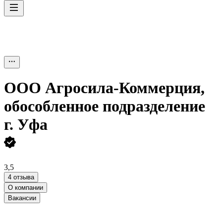
ООО
Агросила-Коммерция,
обособленное подразделение
г. Уфа
3,5
4 отзыва
О компании
Вакансии