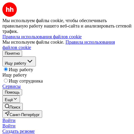
Мы используем файлы cookie, чтобы обеспечивать
правильную работу нашего веб-сайта и анализировать сетевой
трафик.
Правила использования файлов cookie
Мы используем файлы cookie.
Правила использования
файлов cookie
Понятно
Ищу работу
Ищу работу
Ищу работу
Ищу сотрудника
Сервисы
Помощь
Ещё
Поиск
Санкт-Петербург
Войти
Войти
Создать резюме