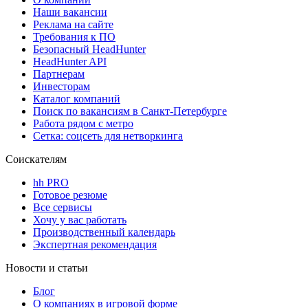
Наши вакансии
Реклама на сайте
Требования к ПО
Безопасный HeadHunter
HeadHunter API
Партнерам
Инвесторам
Каталог компаний
Поиск по вакансиям в Санкт-Петербурге
Работа рядом с метро
Сетка: соцсеть для нетворкинга
Соискателям
hh PRO
Готовое резюме
Все сервисы
Хочу у вас работать
Производственный календарь
Экспертная рекомендация
Новости и статьи
Блог
О компаниях в игровой форме