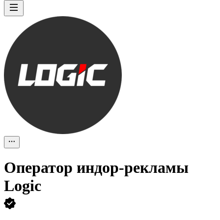
Оператор индор-рекламы
Logic