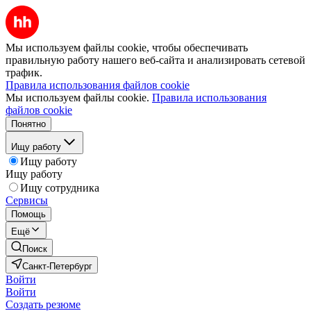
Мы используем файлы cookie, чтобы обеспечивать
правильную работу нашего веб-сайта и анализировать сетевой
трафик.
Правила использования файлов cookie
Мы используем файлы cookie.
Правила использования
файлов cookie
Понятно
Ищу работу
Ищу работу
Ищу работу
Ищу сотрудника
Сервисы
Помощь
Ещё
Поиск
Санкт-Петербург
Войти
Войти
Создать резюме