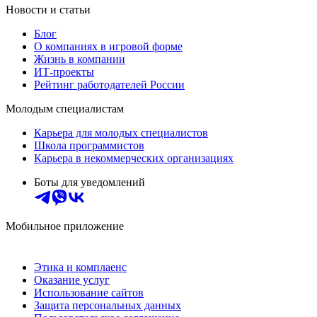
Новости и статьи
Блог
О компаниях в игровой форме
Жизнь в компании
ИТ-проекты
Рейтинг работодателей России
Молодым специалистам
Карьера для молодых специалистов
Школа программистов
Карьера в некоммерческих организациях
Боты для уведомлений
Мобильное приложение
Этика и комплаенс
Оказание услуг
Использование сайтов
Защита персональных данных