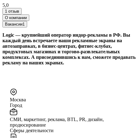
5,0
1 отзыв
О компании
Вакансии
1
Logic
— крупнейший оператор индор-рекламы в РФ. Вы
каждый день встречаете наши рекламные экраны на
автозаправках, в бизнес-центрах, фитнес-клубах,
продуктовых магазинах и торгово-развлекательных
комплексах. А присоединившись к нам, сможете продавать
рекламу на наших экранах.
Москва
Город
СМИ, маркетинг, реклама, BTL, PR, дизайн,
продюсирование
Сферы деятельности