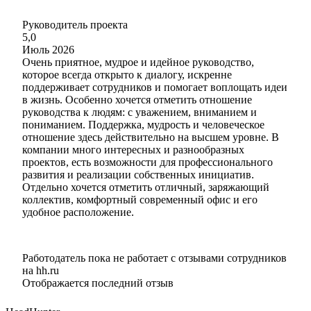
Руководитель проекта
5,0
Июль 2026
Очень приятное, мудрое и идейное руководство,
которое всегда открыто к диалогу, искренне
поддерживает сотрудников и помогает воплощать идеи
в жизнь. Особенно хочется отметить отношение
руководства к людям: с уважением, вниманием и
пониманием. Поддержка, мудрость и человеческое
отношение здесь действительно на высшем уровне. В
компании много интересных и разнообразных
проектов, есть возможности для профессионального
развития и реализации собственных инициатив.
Отдельно хочется отметить отличный, заряжающий
коллектив, комфортный современный офис и его
удобное расположение.
Работодатель пока не работает с отзывами сотрудников
на hh.ru
Отображается последний отзыв