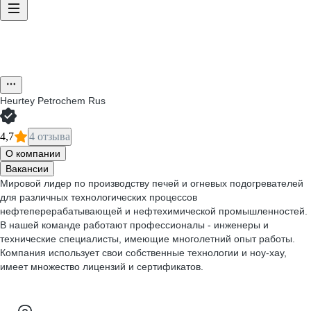
Heurtey Petrochem Rus
4,7
4 отзыва
О компании
Вакансии
Мировой лидер по производству печей и огневых подогревателей
для различных технологических процессов
нефтеперерабатывающей и нефтехимической промышленностей.
В нашей команде работают профессионалы - инженеры и
технические специалисты, имеющие многолетний опыт работы.
Компания использует свои собственные технологии и ноу-хау,
имеет множество лицензий и сертификатов.