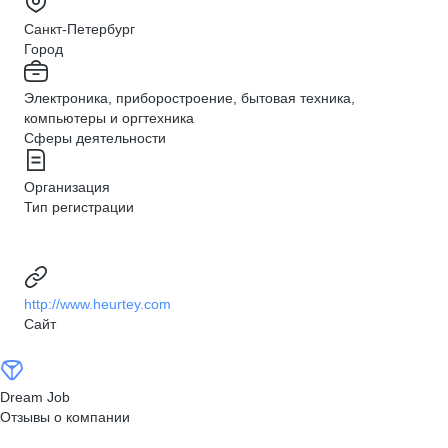
Санкт-Петербург
Город
Электроника, приборостроение, бытовая техника,
компьютеры и оргтехника
Сферы деятельности
Организация
Тип регистрации
http://www.heurtey.com
Сайт
Dream Job
Отзывы о компании