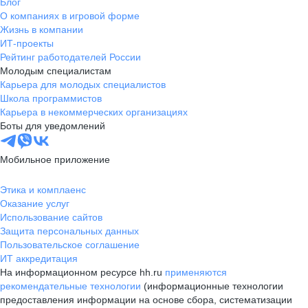
Блог
О компаниях в игровой форме
Жизнь в компании
ИТ-проекты
Рейтинг работодателей России
Молодым специалистам
Карьера для молодых специалистов
Школа программистов
Карьера в некоммерческих организациях
Боты для уведомлений
Мобильное приложение
Этика и комплаенс
Оказание услуг
Использование сайтов
Защита персональных данных
Пользовательское соглашение
ИТ аккредитация
На информационном ресурсе hh.ru
применяются
рекомендательные технологии
(информационные технологии
предоставления информации на основе сбора, систематизации