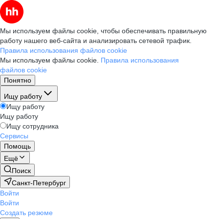
Мы используем файлы cookie, чтобы обеспечивать правильную
работу нашего веб-сайта и анализировать сетевой трафик.
Правила использования файлов cookie
Мы используем файлы cookie.
Правила использования
файлов cookie
Понятно
Ищу работу
Ищу работу
Ищу работу
Ищу сотрудника
Сервисы
Помощь
Ещё
Поиск
Санкт-Петербург
Войти
Войти
Создать резюме