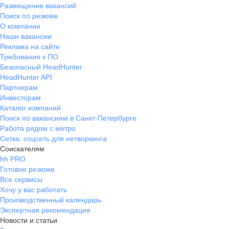
Размещение вакансий
Поиск по резюме
О компании
Наши вакансии
Реклама на сайте
Требования к ПО
Безопасный HeadHunter
HeadHunter API
Партнерам
Инвесторам
Каталог компаний
Поиск по вакансиям в Санкт-Петербурге
Работа рядом с метро
Сетка: соцсеть для нетворкинга
Соискателям
hh PRO
Готовое резюме
Все сервисы
Хочу у вас работать
Производственный календарь
Экспертная рекомендация
Новости и статьи