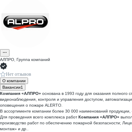
АЛПРО, Группа компаний
Нет отзывов
О компании
Вакансии
1
Компания «АЛПРО»
основана в 1993 году для оказания полного 
видеонаблюдения, контроля и управления доступом, автоматизаци
оповещения о пожаре ALERTO.
В ассортименте компании более 30 000 наименований продукции, 
Для проведения всего комплекса работ
Компания «АЛПРО»
выпол
производство работ по обеспечению пожарной безопасности; Лиц
монтаж» и др..