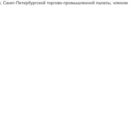
, Санкт-Петербургской торгово-промышленной палаты, членом