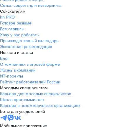
Сетка: соцсеть для нетворкинга
Соискателям
hh PRO
Готовое резюме
Все сервисы
Хочу у вас работать
Производственный календарь
Экспертная рекомендация
Новости и статьи
Блог
О компаниях в игровой форме
Жизнь в компании
ИТ-проекты
Рейтинг работодателей России
Молодым специалистам
Карьера для молодых специалистов
Школа программистов
Карьера в некоммерческих организациях
Боты для уведомлений
Мобильное приложение