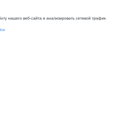
оту нашего веб-сайта и анализировать сетевой трафик.
kie