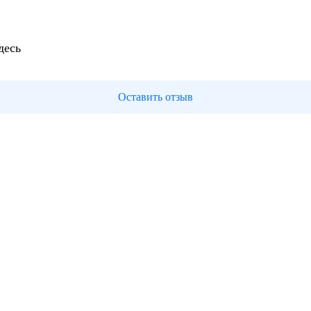
десь
Оставить отзыв