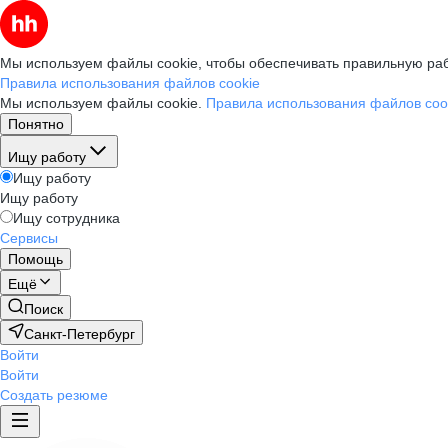
Мы используем файлы cookie, чтобы обеспечивать правильную раб
Правила использования файлов cookie
Мы используем файлы cookie.
Правила использования файлов coo
Понятно
Ищу работу
Ищу работу
Ищу работу
Ищу сотрудника
Сервисы
Помощь
Ещё
Поиск
Санкт-Петербург
Войти
Войти
Создать резюме