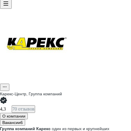
Карекс-Центр, Группа компаний
4,3
70 отзывов
О компании
Вакансии
6
Группа компаний Карекс
один из первых и крупнейших