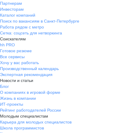
Партнерам
Инвесторам
Каталог компаний
Поиск по вакансиям в Санкт-Петербурге
Работа рядом с метро
Сетка: соцсеть для нетворкинга
Соискателям
hh PRO
Готовое резюме
Все сервисы
Хочу у вас работать
Производственный календарь
Экспертная рекомендация
Новости и статьи
Блог
О компаниях в игровой форме
Жизнь в компании
ИТ-проекты
Рейтинг работодателей России
Молодым специалистам
Карьера для молодых специалистов
Школа программистов