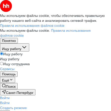
Мы используем файлы cookie, чтобы обеспечивать правильную
работу нашего веб-сайта и анализировать сетевой трафик.
Правила использования файлов cookie
Мы используем файлы cookie.
Правила использования
файлов cookie
Понятно
Ищу работу
Ищу работу
Ищу работу
Ищу сотрудника
Сервисы
Помощь
Ещё
Поиск
Санкт-Петербург
Войти
Войти
Создать резюме