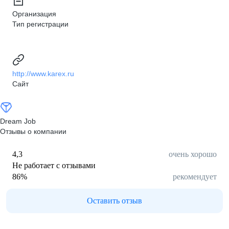
Организация
Тип регистрации
http://www.karex.ru
Сайт
Dream Job
Отзывы о компании
4,3
очень хорошо
Не работает с отзывами
86
%
рекомендует
Оставить отзыв