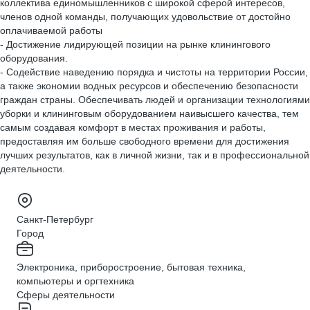
коллектива единомышленников с широкой сферой интересов,
членов одной команды, получающих удовольствие от достойно
оплачиваемой работы
- Достижение лидирующей позиции на рынке клинингового
оборудования.
- Содействие наведению порядка и чистоты на территории России,
а также экономии водных ресурсов и обеспечению безопасности
граждан страны. Обеспечивать людей и организации технологиями
уборки и клининговым оборудованием наивысшего качества, тем
самым создавая комфорт в местах проживания и работы,
предоставляя им больше свободного времени для достижения
лучших результатов, как в личной жизни, так и в профессиональной
деятельности.
Санкт-Петербург
Город
Электроника, приборостроение, бытовая техника,
компьютеры и оргтехника
Сферы деятельности