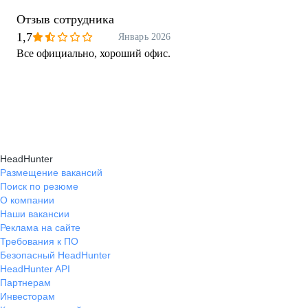
Отзыв сотрудника
1,7
Январь 2026
Все официально, хороший офис.
HeadHunter
Размещение вакансий
Поиск по резюме
О компании
Наши вакансии
Реклама на сайте
Требования к ПО
Безопасный HeadHunter
HeadHunter API
Партнерам
Инвесторам