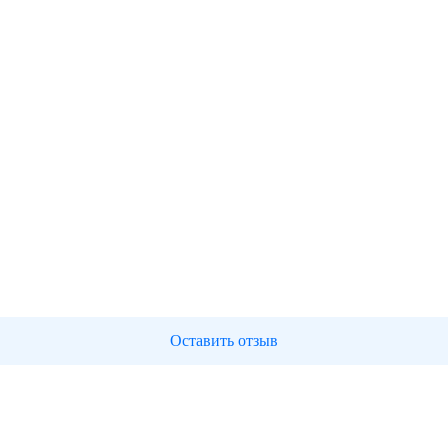
Оставить отзыв