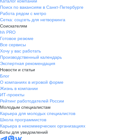
Каталог компаний
Поиск по вакансиям в Санкт-Петербурге
Работа рядом с метро
Сетка: соцсеть для нетворкинга
Соискателям
hh PRO
Готовое резюме
Все сервисы
Хочу у вас работать
Производственный календарь
Экспертная рекомендация
Новости и статьи
Блог
О компаниях в игровой форме
Жизнь в компании
ИТ-проекты
Рейтинг работодателей России
Молодым специалистам
Карьера для молодых специалистов
Школа программистов
Карьера в некоммерческих организациях
Боты для уведомлений