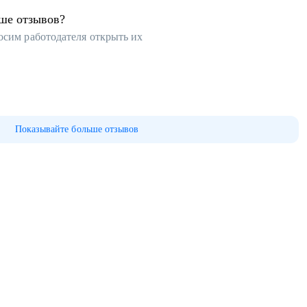
ьше отзывов?
осим работодателя открыть их
Показывайте больше отзывов