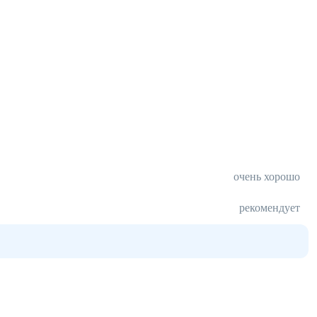
очень хорошо
рекомендует