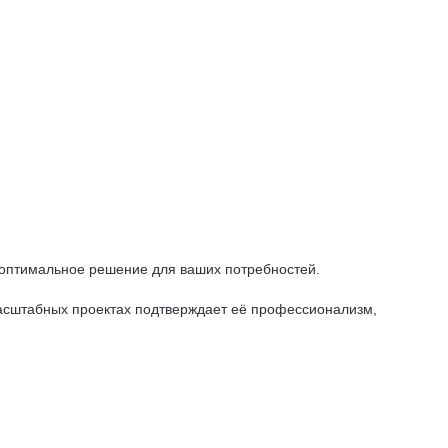
тимальное решение для ваших потребностей.
 масштабных проектах подтверждает её профессионализм,