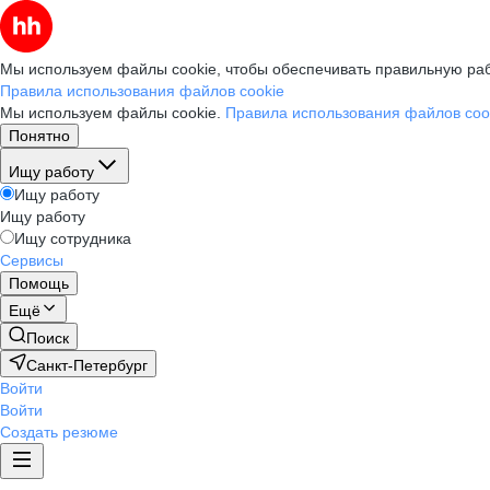
Мы используем файлы cookie, чтобы обеспечивать правильную раб
Правила использования файлов cookie
Мы используем файлы cookie.
Правила использования файлов coo
Понятно
Ищу работу
Ищу работу
Ищу работу
Ищу сотрудника
Сервисы
Помощь
Ещё
Поиск
Санкт-Петербург
Войти
Войти
Создать резюме