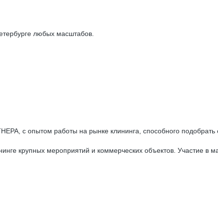
-Петербурге любых масштабов.
 опытом работы на рынке клининга, способного подобрать оп
лининге крупных мероприятий и коммерческих объектов. Участие в