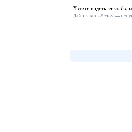
Хотите видеть здесь бол
Дайте знать об этом — попр