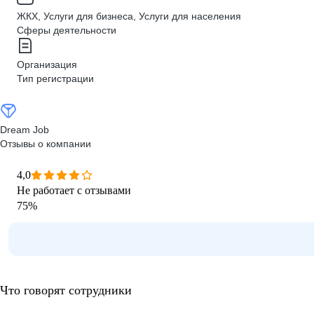
ЖКХ, Услуги для бизнеса, Услуги для населения
Сферы деятельности
Организация
Тип регистрации
Dream Job
Отзывы о компании
4,0
Не работает с отзывами
75
%
Что говорят сотрудники