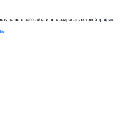
оту нашего веб-сайта и анализировать сетевой трафик.
kie