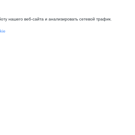
оту нашего веб-сайта и анализировать сетевой трафик.
kie