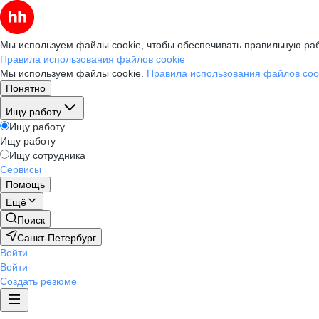
Мы используем файлы cookie, чтобы обеспечивать правильную раб
Правила использования файлов cookie
Мы используем файлы cookie.
Правила использования файлов coo
Понятно
Ищу работу
Ищу работу
Ищу работу
Ищу сотрудника
Сервисы
Помощь
Ещё
Поиск
Санкт-Петербург
Войти
Войти
Создать резюме