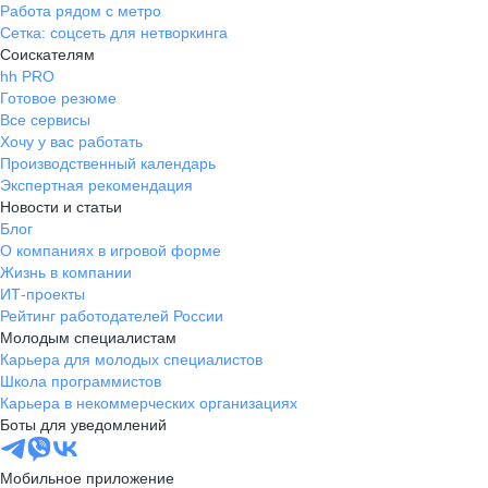
Работа рядом с метро
Сетка: соцсеть для нетворкинга
Соискателям
hh PRO
Готовое резюме
Все сервисы
Хочу у вас работать
Производственный календарь
Экспертная рекомендация
Новости и статьи
Блог
О компаниях в игровой форме
Жизнь в компании
ИТ-проекты
Рейтинг работодателей России
Молодым специалистам
Карьера для молодых специалистов
Школа программистов
Карьера в некоммерческих организациях
Боты для уведомлений
Мобильное приложение