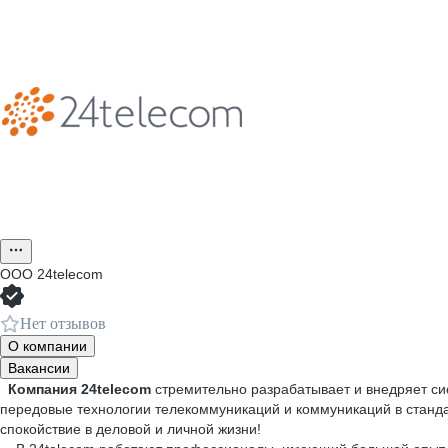
ООО
24telecom
Нет отзывов
О компании
Вакансии
Компания 24telecom
стремительно разрабатывает и внедряет си
передовые технологии телекоммуникаций и коммуникаций в станд
спокойствие в деловой и личной жизни!