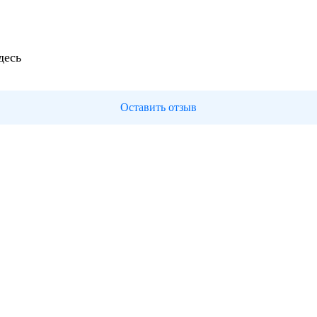
десь
Оставить отзыв