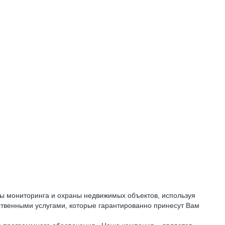
мы мониторинга и охраны недвижимых объектов, используя
твенными услугами, которые гарантированно принесут Вам