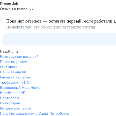
Dream Job
Отзывы о компании
Пока нет отзывов — оставьте первый, если работали з
Поможете тем, кто сейчас выбирает место работы
HeadHunter
Размещение вакансий
Поиск по резюме
О компании
Наши вакансии
Реклама на сайте
Требования к ПО
Безопасный HeadHunter
HeadHunter API
Партнерам
Инвесторам
Каталог компаний
Поиск по вакансиям в Санкт-Петербурге