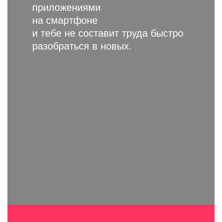
приложениями
на смартфоне
и тебе
не составит труда быстро
разобраться в новых.