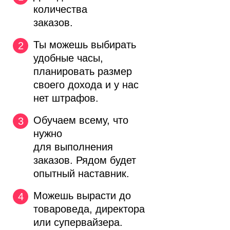
количества
заказов.
Ты можешь выбирать
удобные часы,
планировать размер
своего дохода и у нас
нет штрафов.
Обучаем всему, что
нужно
для выполнения
заказов. Рядом будет
опытный наставник.
Можешь вырасти до
товароведа, директора
или супервайзера.