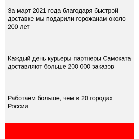
За март 2021 года
благодаря быстрой
доставке мы подарили
горожанам около
200 лет
Каждый день курьеры-партнеры Самоката
доставляют больше 200 000 заказов
Работаем больше,
чем в 20 городах
России