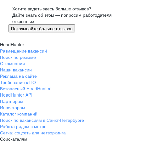
Хотите видеть здесь больше отзывов?
Дайте знать об этом — попросим работодателя
открыть их
Показывайте больше отзывов
HeadHunter
Размещение вакансий
Поиск по резюме
О компании
Наши вакансии
Реклама на сайте
Требования к ПО
Безопасный HeadHunter
HeadHunter API
Партнерам
Инвесторам
Каталог компаний
Поиск по вакансиям в Санкт-Петербурге
Работа рядом с метро
Сетка: соцсеть для нетворкинга
Соискателям