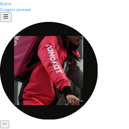
Войти
Создать резюме