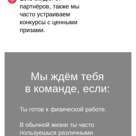
партнёров, также мы
часто устраиваем
конкурсы с ценными
призами.
Мы ждём
тебя
в команде, если:
Ты готов
к физической работе.
В обычной жизни ты часто
пользуешься различными