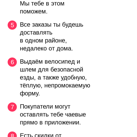
Мы тебе в этом
поможем.
Все заказы ты будешь
доставлять
в одном районе,
недалеко от дома.
Выдаём велосипед и
шлем для
безопасной
езды,
а также удобную,
тёплую, непромокаемую
форму.
Покупатели могут
оставлять тебе чаевые
прямо в приложении.
Есть скидки от