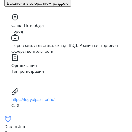
Вакансии в выбранном разделе
Санкт-Петербург
Город
Перевозки, логистика, склад, ВЭД, Розничная торговля
Сферы деятельности
Организация
Тип регистрации
https://logystpartner.ru/
Сайт
Dream Job