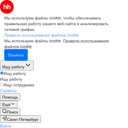
Мы используем файлы cookie, чтобы обеспечивать
правильную работу нашего веб-сайта и анализировать
сетевой трафик.
Правила использования файлов cookie
Мы используем файлы cookie.
Правила использования
файлов cookie
Понятно
Ищу работу
Ищу работу
Ищу работу
Ищу сотрудника
Сервисы
Помощь
Ещё
Поиск
Санкт-Петербург
Войти