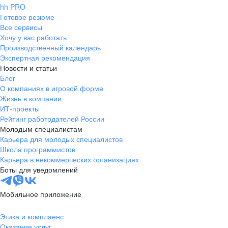
hh PRO
Готовое резюме
Все сервисы
Хочу у вас работать
Производственный календарь
Экспертная рекомендация
Новости и статьи
Блог
О компаниях в игровой форме
Жизнь в компании
ИТ-проекты
Рейтинг работодателей России
Молодым специалистам
Карьера для молодых специалистов
Школа программистов
Карьера в некоммерческих организациях
Боты для уведомлений
Мобильное приложение
Этика и комплаенс
Оказание услуг