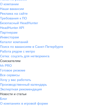
О компании
Наши вакансии
Реклама на сайте
Требования к ПО
Безопасный HeadHunter
HeadHunter API
Партнерам
Инвесторам
Каталог компаний
Поиск по вакансиям в Санкт-Петербурге
Работа рядом с метро
Сетка: соцсеть для нетворкинга
Соискателям
hh PRO
Готовое резюме
Все сервисы
Хочу у вас работать
Производственный календарь
Экспертная рекомендация
Новости и статьи
Блог
О компаниях в игровой форме