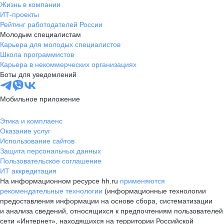
Жизнь в компании
ИТ-проекты
Рейтинг работодателей России
Молодым специалистам
Карьера для молодых специалистов
Школа программистов
Карьера в некоммерческих организациях
Боты для уведомлений
Мобильное приложение
Этика и комплаенс
Оказание услуг
Использование сайтов
Защита персональных данных
Пользовательское соглашение
ИТ аккредитация
На информационном ресурсе hh.ru
применяются
рекомендательные технологии
(информационные технологии
предоставления информации на основе сбора, систематизации
и анализа сведений, относящихся к предпочтениям пользователей
сети «Интернет», находящихся на территории Российской