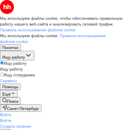
Мы используем файлы cookie, чтобы обеспечивать правильную
работу нашего веб-сайта и анализировать сетевой трафик.
Правила использования файлов cookie
Мы используем файлы cookie.
Правила использования
файлов cookie
Понятно
Ищу работу
Ищу работу
Ищу работу
Ищу сотрудника
Сервисы
Помощь
Ещё
Поиск
Санкт-Петербург
Войти
Войти
Создать резюме