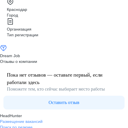
Краснодар
Город
Организация
Тип регистрации
Dream Job
Отзывы о компании
Пока нет отзывов — оставьте первый, если
работали здесь
Поможете тем, кто сейчас выбирает место работы
Оставить отзыв
HeadHunter
Размещение вакансий
Поиск по резюме