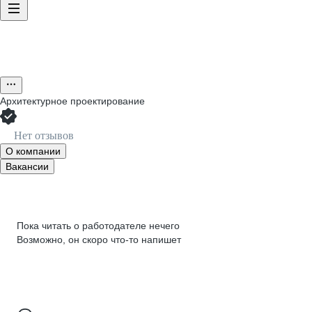
Архитектурное проектирование
Нет отзывов
О компании
Вакансии
Пока читать о работодателе нечего
Возможно, он скоро что‑то напишет