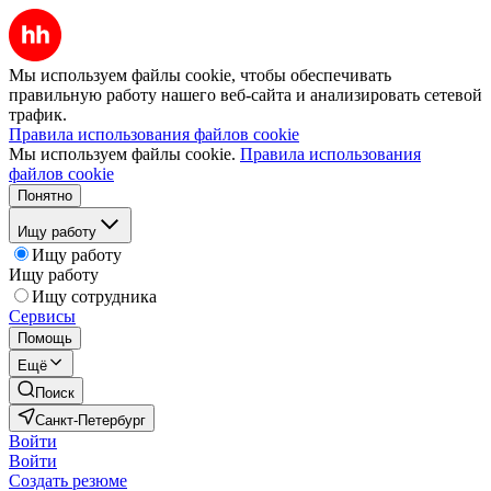
Мы используем файлы cookie, чтобы обеспечивать
правильную работу нашего веб-сайта и анализировать сетевой
трафик.
Правила использования файлов cookie
Мы используем файлы cookie.
Правила использования
файлов cookie
Понятно
Ищу работу
Ищу работу
Ищу работу
Ищу сотрудника
Сервисы
Помощь
Ещё
Поиск
Санкт-Петербург
Войти
Войти
Создать резюме