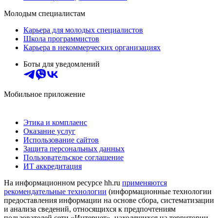
Молодым специалистам
Карьера для молодых специалистов
Школа программистов
Карьера в некоммерческих организациях
Боты для уведомлений
Мобильное приложение
Этика и комплаенс
Оказание услуг
Использование сайтов
Защита персональных данных
Пользовательское соглашение
ИТ аккредитация
На информационном ресурсе hh.ru
применяются
рекомендательные технологии
(информационные технологии
предоставления информации на основе сбора, систематизации
и анализа сведений, относящихся к предпочтениям
пользователей сети «Интернет», находящихся на территории