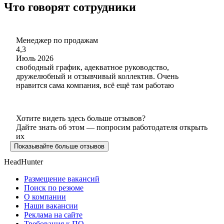
Что говорят сотрудники
Менеджер по продажам
4,3
Июль 2026
свободный график, адекватное руководство,
дружелюбный и отзывчивый коллектив. Очень
нравится сама компания, всё ещё там работаю
Хотите видеть здесь больше отзывов?
Дайте знать об этом — попросим работодателя открыть
их
Показывайте больше отзывов
HeadHunter
Размещение вакансий
Поиск по резюме
О компании
Наши вакансии
Реклама на сайте
Требования к ПО