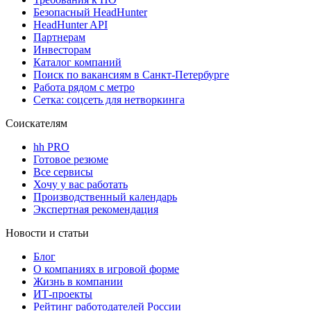
Безопасный HeadHunter
HeadHunter API
Партнерам
Инвесторам
Каталог компаний
Поиск по вакансиям в Санкт-Петербурге
Работа рядом с метро
Сетка: соцсеть для нетворкинга
Соискателям
hh PRO
Готовое резюме
Все сервисы
Хочу у вас работать
Производственный календарь
Экспертная рекомендация
Новости и статьи
Блог
О компаниях в игровой форме
Жизнь в компании
ИТ-проекты
Рейтинг работодателей России