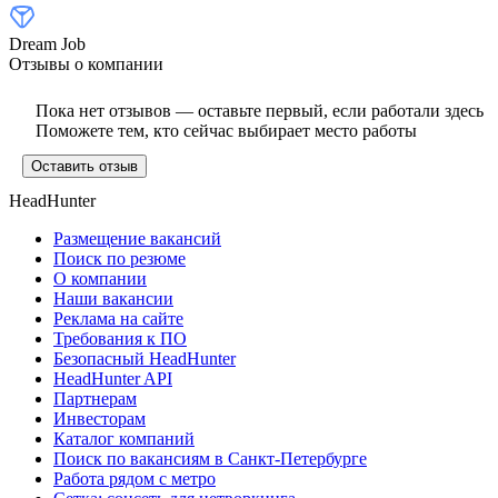
Dream Job
Отзывы о компании
Пока нет отзывов — оставьте первый, если работали здесь
Поможете тем, кто сейчас выбирает место работы
Оставить отзыв
HeadHunter
Размещение вакансий
Поиск по резюме
О компании
Наши вакансии
Реклама на сайте
Требования к ПО
Безопасный HeadHunter
HeadHunter API
Партнерам
Инвесторам
Каталог компаний
Поиск по вакансиям в Санкт-Петербурге
Работа рядом с метро