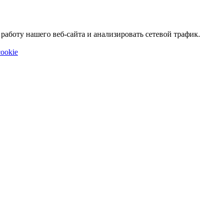
аботу нашего веб-сайта и анализировать сетевой трафик.
ookie