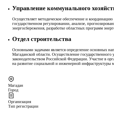
Управление коммунального хозяйст
Осуществляет методическое обеспечение и координацию р
государственном регулировании, анализе, прогнозирован
энергосбережения, разработке областных программ энерг
Отдел строительства
Основными задачами является определение основных нап
Магаданской области. Осуществление государственного у
законодательством Российской Федерации. Участие в о
на развитие социальной и инженерной инфраструктуры 
Магадан
Город
Организация
Тип регистрации