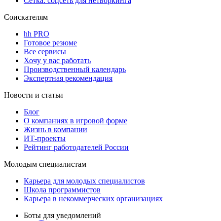
Сетка: соцсеть для нетворкинга
Соискателям
hh PRO
Готовое резюме
Все сервисы
Хочу у вас работать
Производственный календарь
Экспертная рекомендация
Новости и статьи
Блог
О компаниях в игровой форме
Жизнь в компании
ИТ-проекты
Рейтинг работодателей России
Молодым специалистам
Карьера для молодых специалистов
Школа программистов
Карьера в некоммерческих организациях
Боты для уведомлений