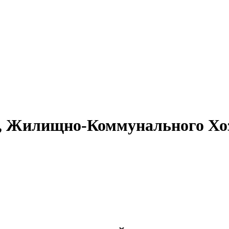
, Жилищно-Коммунального Хоз