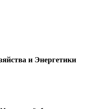
яйства и Энергетики