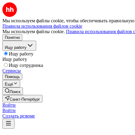
Мы используем файлы cookie, чтобы обеспечивать правильную р
Правила использования файлов cookie
Мы используем файлы cookie.
Правила использования файлов c
Понятно
Ищу работу
Ищу работу
Ищу работу
Ищу сотрудника
Сервисы
Помощь
Ещё
Поиск
Санкт-Петербург
Войти
Войти
Создать резюме