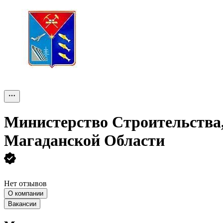
Министерство Строительства
Магаданской Области
Нет отзывов
О компании
Вакансии