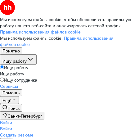
Мы используем файлы cookie, чтобы обеспечивать правильную
работу нашего веб-сайта и анализировать сетевой трафик.
Правила использования файлов cookie
Мы используем файлы cookie.
Правила использования
файлов cookie
Понятно
Ищу работу
Ищу работу
Ищу работу
Ищу сотрудника
Сервисы
Помощь
Ещё
Поиск
Санкт-Петербург
Войти
Войти
Создать резюме