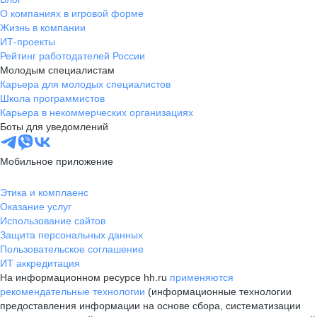
О компаниях в игровой форме
Жизнь в компании
ИТ-проекты
Рейтинг работодателей России
Молодым специалистам
Карьера для молодых специалистов
Школа программистов
Карьера в некоммерческих организациях
Боты для уведомлений
Мобильное приложение
Этика и комплаенс
Оказание услуг
Использование сайтов
Защита персональных данных
Пользовательское соглашение
ИТ аккредитация
На информационном ресурсе hh.ru
применяются
рекомендательные технологии
(информационные технологии
предоставления информации на основе сбора, систематизации