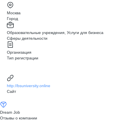
Москва
Город
Образовательные учреждения, Услуги для бизнеса
Сферы деятельности
Организация
Тип регистрации
http://bsuniversity.online
Сайт
Dream Job
Отзывы о компании