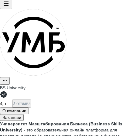
BS University
4,5
2 отзыва
О компании
Вакансии
Университет Масштабирования Бизнеса (Business Skills
University)
- это образовательная онлайн платформа для