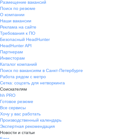
Размещение вакансий
:)
Поиск по резюме
О компании
Наши вакансии
Реклама на сайте
Требования к ПО
Безопасный HeadHunter
HeadHunter API
Партнерам
Инвесторам
Каталог компаний
Поиск по вакансиям в Санкт-Петербурге
Работа рядом с метро
Сетка: соцсеть для нетворкинга
Соискателям
hh PRO
Готовое резюме
Все сервисы
Хочу у вас работать
Производственный календарь
Экспертная рекомендация
Новости и статьи
Блог