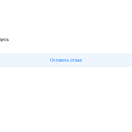
десь
Оставить отзыв