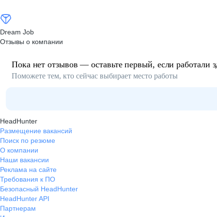
Dream Job
Отзывы о компании
Пока нет отзывов — оставьте первый, если работали з
Поможете тем, кто сейчас выбирает место работы
HeadHunter
Размещение вакансий
Поиск по резюме
О компании
Наши вакансии
Реклама на сайте
Требования к ПО
Безопасный HeadHunter
HeadHunter API
Партнерам