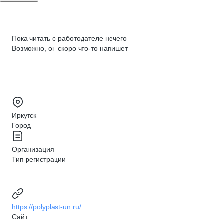
Пока читать о работодателе нечего
Возможно, он скоро что‑то напишет
Иркутск
Город
Организация
Тип регистрации
https://polyplast-un.ru/
Сайт