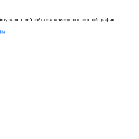
оту нашего веб-сайта и анализировать сетевой трафик.
kie