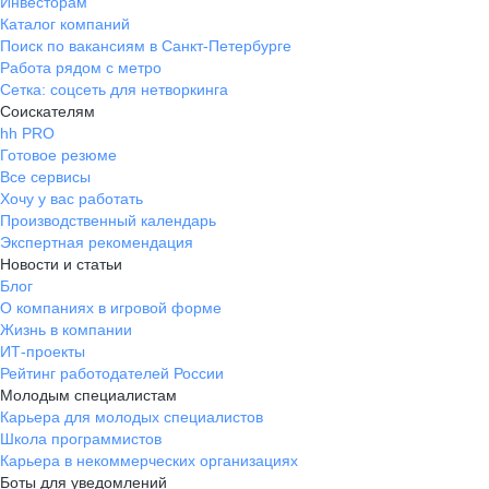
Инвесторам
Каталог компаний
Поиск по вакансиям в Санкт-Петербурге
Работа рядом с метро
Сетка: соцсеть для нетворкинга
Соискателям
hh PRO
Готовое резюме
Все сервисы
Хочу у вас работать
Производственный календарь
Экспертная рекомендация
Новости и статьи
Блог
О компаниях в игровой форме
Жизнь в компании
ИТ-проекты
Рейтинг работодателей России
Молодым специалистам
Карьера для молодых специалистов
Школа программистов
Карьера в некоммерческих организациях
Боты для уведомлений