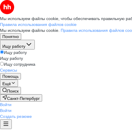
Мы используем файлы cookie, чтобы обеспечивать правильную раб
Правила использования файлов cookie
Мы используем файлы cookie.
Правила использования файлов coo
Понятно
Ищу работу
Ищу работу
Ищу работу
Ищу сотрудника
Сервисы
Помощь
Ещё
Поиск
Санкт-Петербург
Войти
Войти
Создать резюме