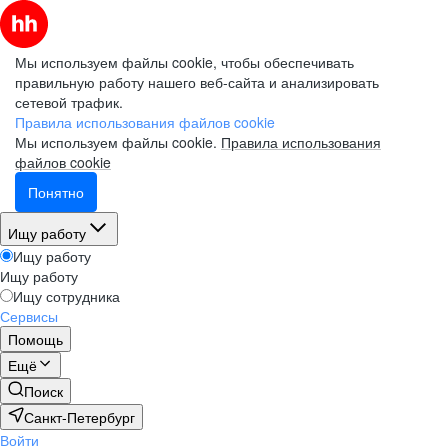
Мы используем файлы cookie, чтобы обеспечивать
правильную работу нашего веб-сайта и анализировать
сетевой трафик.
Правила использования файлов cookie
Мы используем файлы cookie.
Правила использования
файлов cookie
Понятно
Ищу работу
Ищу работу
Ищу работу
Ищу сотрудника
Сервисы
Помощь
Ещё
Поиск
Санкт-Петербург
Войти