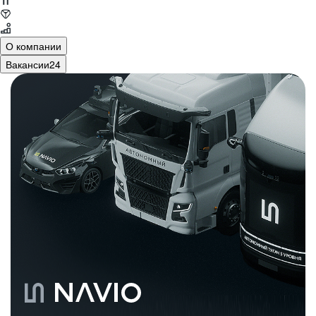
О компании
Вакансии
24