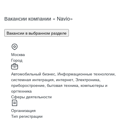
Вакансии компании « Navio»
Вакансии в выбранном разделе
Москва
Город
Автомобильный бизнес, Информационные технологии,
системная интеграция, интернет, Электроника,
приборостроение, бытовая техника, компьютеры и
оргтехника
Сферы деятельности
Организация
Тип регистрации