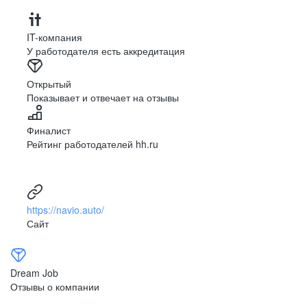
IT-компания
У работодателя есть аккредитация
Открытый
Показывает и отвечает на отзывы
Финалист
Рейтинг работодателей hh.ru
https://navio.auto/
Сайт
Dream Job
Отзывы о компании