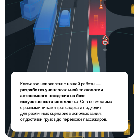
Ключевое направление нашей работы —
разработка универсальной технологии
автономного вождения на базе
искусственного интеллекта
. Она совместима
с разными типами транспорта и подходит
для различных сценариев использования:
от доставки грузов до перевозки пассажиров.