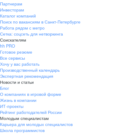
Партнерам
Инвесторам
Каталог компаний
Поиск по вакансиям в Санкт-Петербурге
Работа рядом с метро
Сетка: соцсеть для нетворкинга
Соискателям
hh PRO
Готовое резюме
Все сервисы
Хочу у вас работать
Производственный календарь
Экспертная рекомендация
Новости и статьи
Блог
О компаниях в игровой форме
Жизнь в компании
ИТ-проекты
Рейтинг работодателей России
Молодым специалистам
Карьера для молодых специалистов
Школа программистов