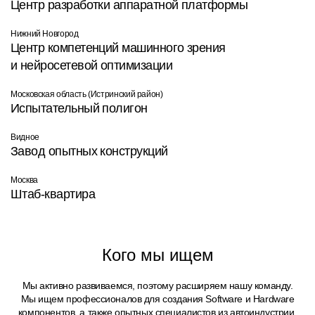
Центр разработки аппаратной платформы
Нижний Новгород
Центр компетенций машинного зрения
и нейросетевой оптимизации
Московская область (Истринский район)
Испытательный полигон
Видное
Завод опытных конструкций
Москва
Штаб-квартира
Кого мы ищем
Мы активно развиваемся, поэтому расширяем нашу команду.
Мы ищем профессионалов для создания Software и Hardware
компонентов, а также опытных специалистов из автоиндустрии,