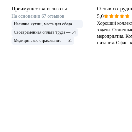
Преимущества и льготы
Отзыв сотрудн
5,0
На основании
67
отзывов
Хороший коллект
Наличие кухни, места для обеда — 55
задачи. Отличны
Своевременная оплата труда — 54
мероприятия. Ко
Медицинское страхование — 51
питания. Офис ря