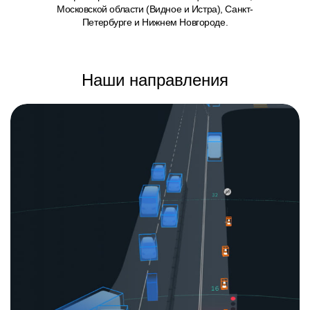
Московской области (Видное и Истра), Санкт-
Петербурге и Нижнем Новгороде.
Наши направления