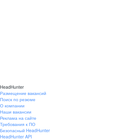
HeadHunter
Размещение вакансий
Поиск по резюме
О компании
Наши вакансии
Реклама на сайте
Требования к ПО
Безопасный HeadHunter
HeadHunter API