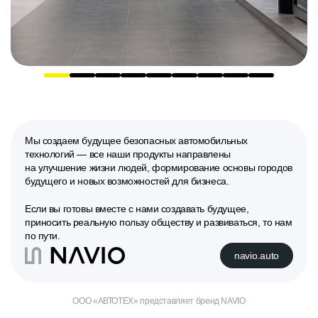
Мы создаем будущее безопасных автомобильных
технологий — все наши продукты направлены
на улучшение жизни людей, формирование основы городов
будущего и новых возможностей для бизнеса.
Если вы готовы вместе с нами создавать будущее,
приносить реальную пользу обществу и развиваться, то нам
по пути.
navio.auto
ООО «АВТОТЕХ» представляет бренд NAVIO