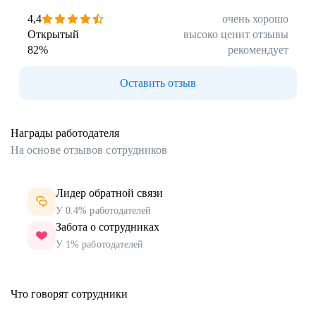
4,4
очень хорошо
Открытый
высоко ценит отзывы
82
%
рекомендует
Оставить отзыв
Награды работодателя
На основе отзывов сотрудников
Лидер обратной связи
У 0.4% работодателей
Забота о сотрудниках
У 1% работодателей
Что говорят сотрудники