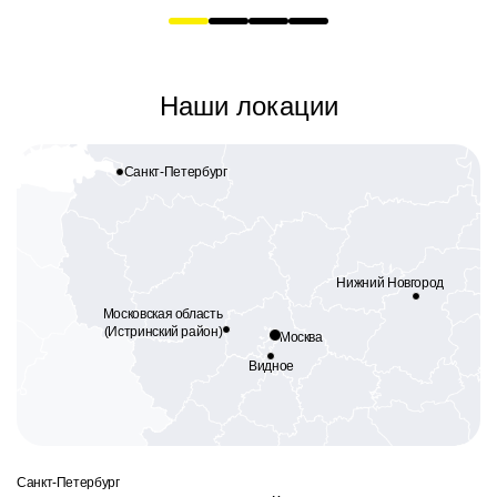
Наши локации
Санкт-Петербург
Нижний Новгород
Московская область
(Истринский район)
Москва
Видное
Санкт-Петербург