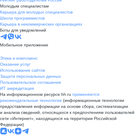
Рейтинг работодателей России
Молодым специалистам
Карьера для молодых специалистов
Школа программистов
Карьера в некоммерческих организациях
Боты для уведомлений
Мобильное приложение
Этика и комплаенс
Оказание услуг
Использование сайтов
Защита персональных данных
Пользовательское соглашение
ИТ аккредитация
На информационном ресурсе hh.ru
применяются
рекомендательные технологии
(информационные технологии
предоставления информации на основе сбора, систематизации
и анализа сведений, относящихся к предпочтениям пользователей
сети «Интернет», находящихся на территории Российской
Федерации)