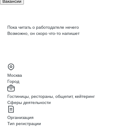
Вакансии
Пока читать о работодателе нечего
Возможно, он скоро что‑то напишет
Москва
Город
Гостиницы, рестораны, общепит, кейтеринг
Сферы деятельности
Организация
Тип регистрации