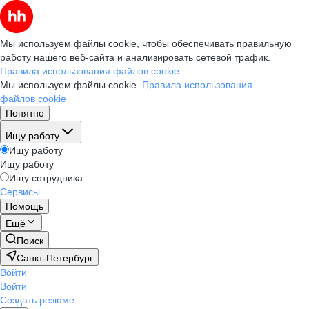
Мы используем файлы cookie, чтобы обеспечивать правильную
работу нашего веб-сайта и анализировать сетевой трафик.
Правила использования файлов cookie
Мы используем файлы cookie.
Правила использования
файлов cookie
Понятно
Ищу работу
Ищу работу
Ищу работу
Ищу сотрудника
Сервисы
Помощь
Ещё
Поиск
Санкт-Петербург
Войти
Войти
Создать резюме