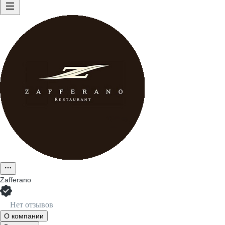
Zafferano
Нет отзывов
О компании