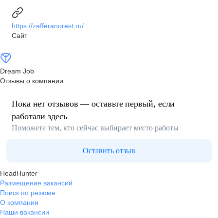
https://zafferanorest.ru/
Сайт
Dream Job
Отзывы о компании
Пока нет отзывов — оставьте первый, если
работали здесь
Поможете тем, кто сейчас выбирает место работы
Оставить отзыв
HeadHunter
Размещение вакансий
Поиск по резюме
О компании
Наши вакансии