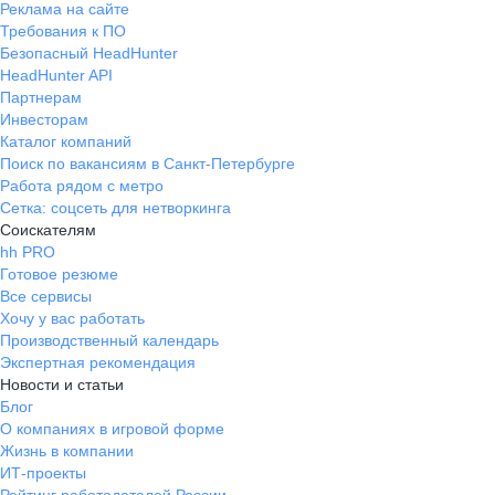
Реклама на сайте
Требования к ПО
Безопасный HeadHunter
HeadHunter API
Партнерам
Инвесторам
Каталог компаний
Поиск по вакансиям в Санкт-Петербурге
Работа рядом с метро
Сетка: соцсеть для нетворкинга
Соискателям
hh PRO
Готовое резюме
Все сервисы
Хочу у вас работать
Производственный календарь
Экспертная рекомендация
Новости и статьи
Блог
О компаниях в игровой форме
Жизнь в компании
ИТ-проекты