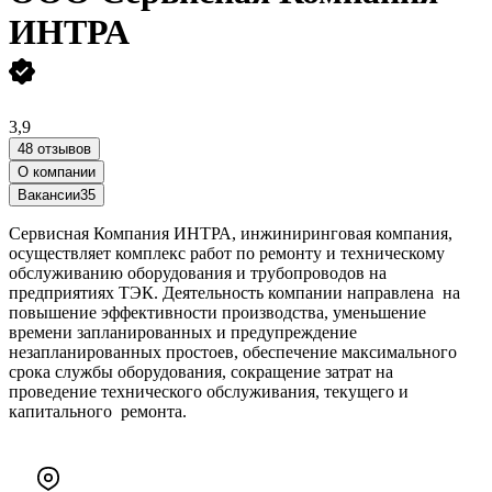
ИНТРА
3,9
48 отзывов
О компании
Вакансии
35
Сервисная Компания ИНТРА, инжиниринговая компания,
осуществляет комплекс работ по ремонту и техническому
обслуживанию оборудования и трубопроводов на
предприятиях ТЭК. Деятельность компании направлена на
повышение эффективности производства, уменьшение
времени запланированных и предупреждение
незапланированных простоев, обеспечение максимального
срока службы оборудования, сокращение затрат на
проведение технического обслуживания, текущего и
капитального ремонта.