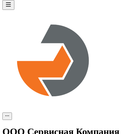
ООО
Сервисная Компания