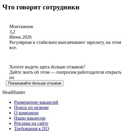
Что говорят сотрудники
Монтажник
3,2
Июнь 2026
Регулярная и стабильно выплачивают зарплату, на этом
все.
Хотите видеть здесь больше отзывов?
Дайте знать об этом — попросим работодателя открыть
их
Показывайте больше отзывов
HeadHunter
Размещение вакансий
Поиск по резюме
О компании
Наши вакансии
Реклама на сайте
Требования к ПО