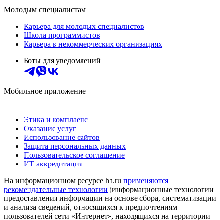
Молодым специалистам
Карьера для молодых специалистов
Школа программистов
Карьера в некоммерческих организациях
Боты для уведомлений
Мобильное приложение
Этика и комплаенс
Оказание услуг
Использование сайтов
Защита персональных данных
Пользовательское соглашение
ИТ аккредитация
На информационном ресурсе hh.ru
применяются
рекомендательные технологии
(информационные технологии
предоставления информации на основе сбора, систематизации
и анализа сведений, относящихся к предпочтениям
пользователей сети «Интернет», находящихся на территории