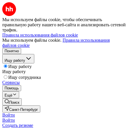
Мы используем файлы cookie, чтобы обеспечивать
правильную работу нашего веб-сайта и анализировать сетевой
трафик.
Правила использования файлов cookie
Мы используем файлы cookie.
Правила использования
файлов cookie
Понятно
Ищу работу
Ищу работу
Ищу работу
Ищу сотрудника
Сервисы
Помощь
Ещё
Поиск
Санкт-Петербург
Войти
Войти
Создать резюме