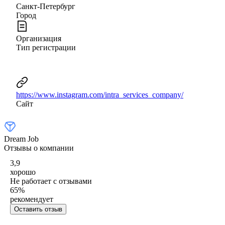
Санкт-Петербург
Город
Организация
Тип регистрации
https://www.instagram.com/intra_services_company/
Сайт
Dream Job
Отзывы о компании
3,9
хорошо
Не работает с отзывами
65
%
рекомендует
Оставить отзыв