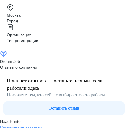
Москва
Город
Организация
Тип регистрации
Dream Job
Отзывы о компании
Пока нет отзывов — оставьте первый, если
работали здесь
Поможете тем, кто сейчас выбирает место работы
Оставить отзыв
HeadHunter
Размещение вакансий