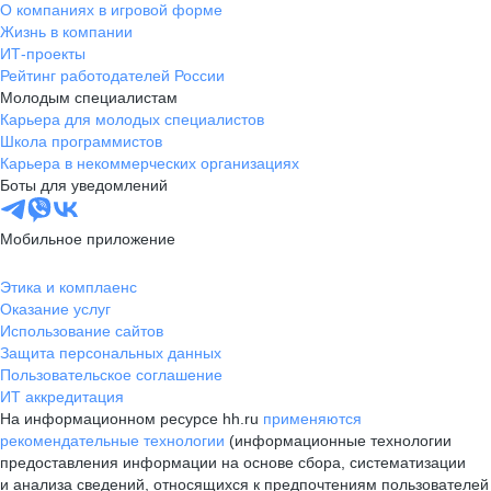
О компаниях в игровой форме
Жизнь в компании
ИТ-проекты
Рейтинг работодателей России
Молодым специалистам
Карьера для молодых специалистов
Школа программистов
Карьера в некоммерческих организациях
Боты для уведомлений
Мобильное приложение
Этика и комплаенс
Оказание услуг
Использование сайтов
Защита персональных данных
Пользовательское соглашение
ИТ аккредитация
На информационном ресурсе hh.ru
применяются
рекомендательные технологии
(информационные технологии
предоставления информации на основе сбора, систематизации
и анализа сведений, относящихся к предпочтениям пользователей