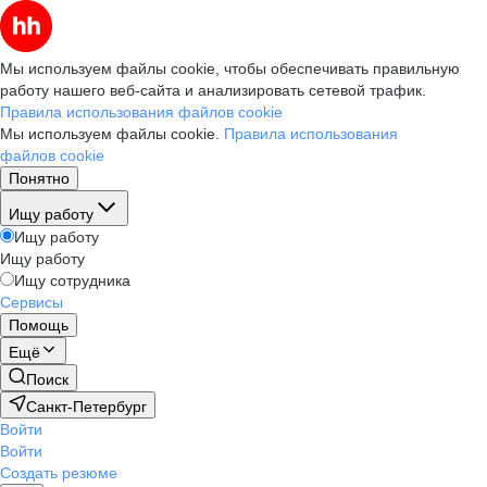
Мы используем файлы cookie, чтобы обеспечивать правильную
работу нашего веб-сайта и анализировать сетевой трафик.
Правила использования файлов cookie
Мы используем файлы cookie.
Правила использования
файлов cookie
Понятно
Ищу работу
Ищу работу
Ищу работу
Ищу сотрудника
Сервисы
Помощь
Ещё
Поиск
Санкт-Петербург
Войти
Войти
Создать резюме