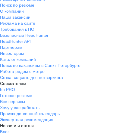
Поиск по резюме
О компании
Наши вакансии
Реклама на сайте
Требования к ПО
Безопасный HeadHunter
HeadHunter API
Партнерам
Инвесторам
Каталог компаний
Поиск по вакансиям в Санкт-Петербурге
Работа рядом с метро
Сетка: соцсеть для нетворкинга
Соискателям
hh PRO
Готовое резюме
Все сервисы
Хочу у вас работать
Производственный календарь
Экспертная рекомендация
Новости и статьи
Блог