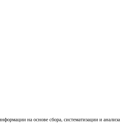
формации на основе сбора, систематизации и анализа