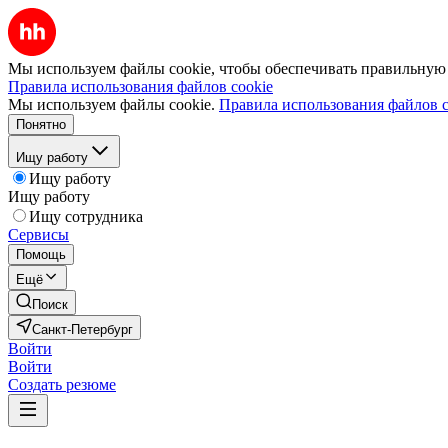
Мы используем файлы cookie, чтобы обеспечивать правильную р
Правила использования файлов cookie
Мы используем файлы cookie.
Правила использования файлов c
Понятно
Ищу работу
Ищу работу
Ищу работу
Ищу сотрудника
Сервисы
Помощь
Ещё
Поиск
Санкт-Петербург
Войти
Войти
Создать резюме