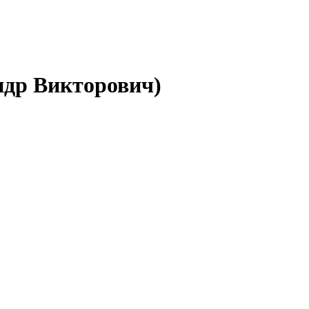
др Викторович)