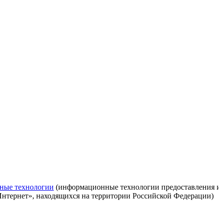
ные технологии
(информационные технологии предоставления ин
Интернет», находящихся на территории Российской Федерации)