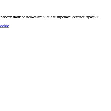
аботу нашего веб-сайта и анализировать сетевой трафик.
ookie