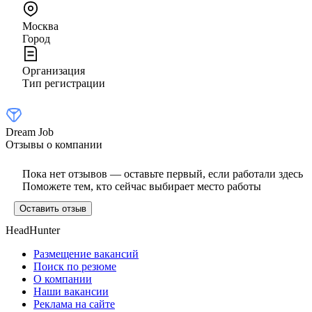
Москва
Город
Организация
Тип регистрации
Dream Job
Отзывы о компании
Пока нет отзывов — оставьте первый, если работали здесь
Поможете тем, кто сейчас выбирает место работы
Оставить отзыв
HeadHunter
Размещение вакансий
Поиск по резюме
О компании
Наши вакансии
Реклама на сайте