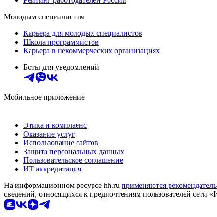
Рейтинг работодателей России
Молодым специалистам
Карьера для молодых специалистов
Школа программистов
Карьера в некоммерческих организациях
Боты для уведомлений
Мобильное приложение
Этика и комплаенс
Оказание услуг
Использование сайтов
Защита персональных данных
Пользовательское соглашение
ИТ аккредитация
На информационном ресурсе hh.ru
применяются рекомендатель
сведений, относящихся к предпочтениям пользователей сети «