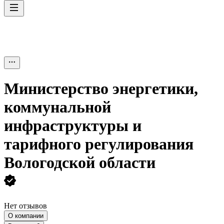
Министерство энергетики,
коммунальной
инфраструктуры и
тарифного регулирования
Вологодской области
Нет отзывов
О компании