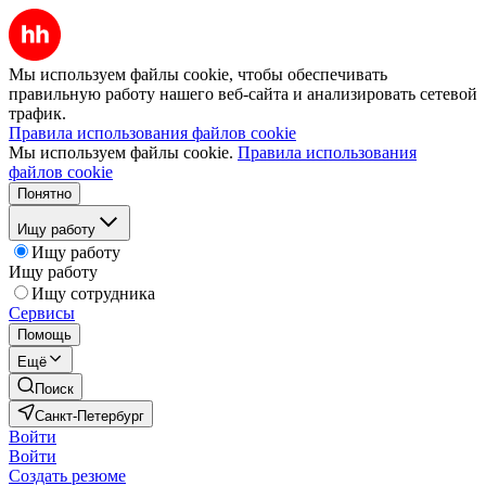
Мы используем файлы cookie, чтобы обеспечивать
правильную работу нашего веб-сайта и анализировать сетевой
трафик.
Правила использования файлов cookie
Мы используем файлы cookie.
Правила использования
файлов cookie
Понятно
Ищу работу
Ищу работу
Ищу работу
Ищу сотрудника
Сервисы
Помощь
Ещё
Поиск
Санкт-Петербург
Войти
Войти
Создать резюме