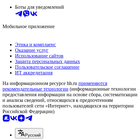
Боты для уведомлений
Мобильное приложение
Этика и комплаенс
Оказание услуг
Использование сайтов
Защита персональных данных
Пользовательское соглашение
ИТ аккредитация
На информационном ресурсе hh.ru
применяются
рекомендательные технологии
(информационные технологии
предоставления информации на основе сбора, систематизации
и анализа сведений, относящихся к предпочтениям
пользователей сети «Интернет», находящихся на территории
Российской Федерации)
Русский