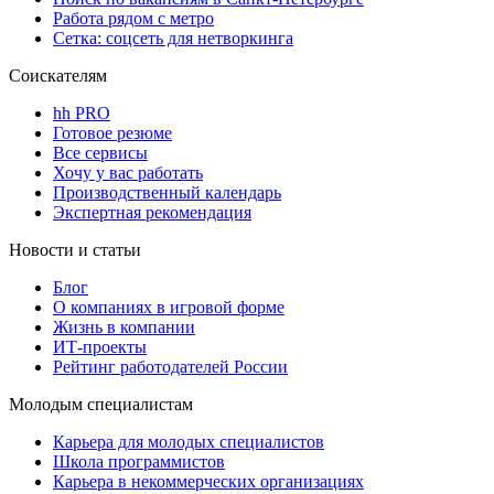
Работа рядом с метро
Сетка: соцсеть для нетворкинга
Соискателям
hh PRO
Готовое резюме
Все сервисы
Хочу у вас работать
Производственный календарь
Экспертная рекомендация
Новости и статьи
Блог
О компаниях в игровой форме
Жизнь в компании
ИТ-проекты
Рейтинг работодателей России
Молодым специалистам
Карьера для молодых специалистов
Школа программистов
Карьера в некоммерческих организациях