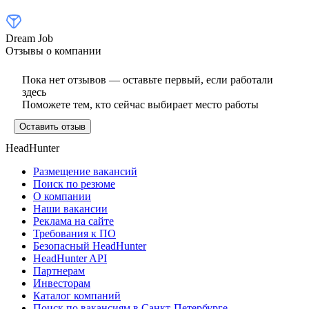
Dream Job
Отзывы о компании
Пока нет отзывов — оставьте первый, если работали
здесь
Поможете тем, кто сейчас выбирает место работы
Оставить отзыв
HeadHunter
Размещение вакансий
Поиск по резюме
О компании
Наши вакансии
Реклама на сайте
Требования к ПО
Безопасный HeadHunter
HeadHunter API
Партнерам
Инвесторам
Каталог компаний
Поиск по вакансиям в Санкт-Петербурге