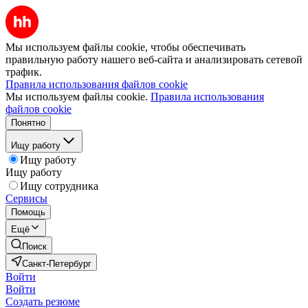
Мы используем файлы cookie, чтобы обеспечивать
правильную работу нашего веб-сайта и анализировать сетевой
трафик.
Правила использования файлов cookie
Мы используем файлы cookie.
Правила использования
файлов cookie
Понятно
Ищу работу
Ищу работу
Ищу работу
Ищу сотрудника
Сервисы
Помощь
Ещё
Поиск
Санкт-Петербург
Войти
Войти
Создать резюме