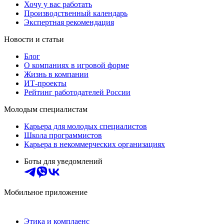
Хочу у вас работать
Производственный календарь
Экспертная рекомендация
Новости и статьи
Блог
О компаниях в игровой форме
Жизнь в компании
ИТ-проекты
Рейтинг работодателей России
Молодым специалистам
Карьера для молодых специалистов
Школа программистов
Карьера в некоммерческих организациях
Боты для уведомлений
Мобильное приложение
Этика и комплаенс