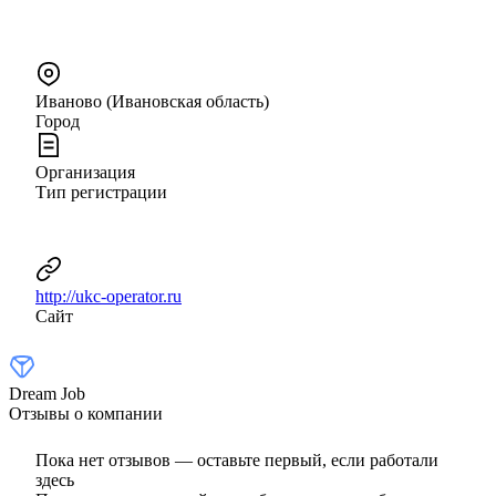
Иваново (Ивановская область)
Город
Организация
Тип регистрации
http://ukc-operator.ru
Сайт
Dream Job
Отзывы о компании
Пока нет отзывов — оставьте первый, если работали
здесь