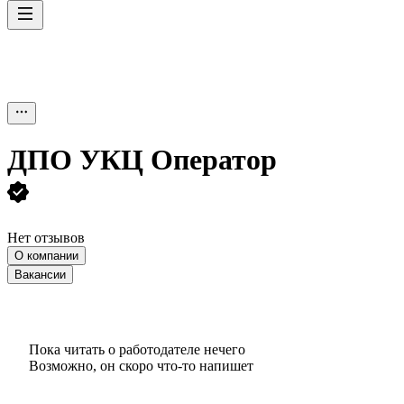
ДПО УКЦ Оператор
Нет отзывов
О компании
Вакансии
Пока читать о работодателе нечего
Возможно, он скоро что‑то напишет