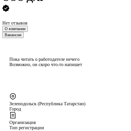
Нет отзывов
О компании
Вакансии
Пока читать о работодателе нечего
Возможно, он скоро что‑то напишет
Зеленодольск (Республика Татарстан)
Город
Организация
Тип регистрации