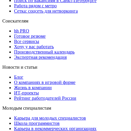
Поиск по вакансиям в Санкт-Петербурге
Работа рядом с метро
Сетка: соцсеть для нетворкинга
Соискателям
hh PRO
Готовое резюме
Все сервисы
Хочу у вас работать
Производственный календарь
Экспертная рекомендация
Новости и статьи
Блог
О компаниях в игровой форме
Жизнь в компании
ИТ-проекты
Рейтинг работодателей России
Молодым специалистам
Карьера для молодых специалистов
Школа программистов
Карьера в некоммерческих организациях