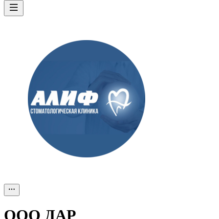
ООО
ДАР