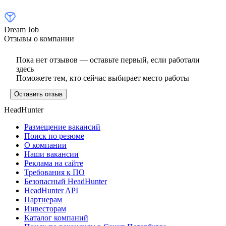
Dream Job
Отзывы о компании
Пока нет отзывов — оставьте первый, если работали
здесь
Поможете тем, кто сейчас выбирает место работы
Оставить отзыв
HeadHunter
Размещение вакансий
Поиск по резюме
О компании
Наши вакансии
Реклама на сайте
Требования к ПО
Безопасный HeadHunter
HeadHunter API
Партнерам
Инвесторам
Каталог компаний