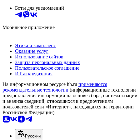
Боты для уведомлений
Мобильное приложение
Этика и комплаенс
Оказание услуг
Использование сайтов
Защита персональных данных
Пользовательское соглашение
ИТ аккредитация
На информационном ресурсе hh.ru
применяются
рекомендательные технологии
(информационные технологии
предоставления информации на основе сбора, систематизации
и анализа сведений, относящихся к предпочтениям
пользователей сети «Интернет», находящихся на территории
Российской Федерации)
Русский