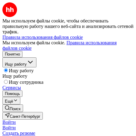
Мы используем файлы cookie, чтобы обеспечивать
правильную работу нашего веб-сайта и анализировать сетевой
трафик.
Правила использования файлов cookie
Мы используем файлы cookie.
Правила использования
файлов cookie
Понятно
Ищу работу
Ищу работу
Ищу работу
Ищу сотрудника
Сервисы
Помощь
Ещё
Поиск
Санкт-Петербург
Войти
Войти
Создать резюме