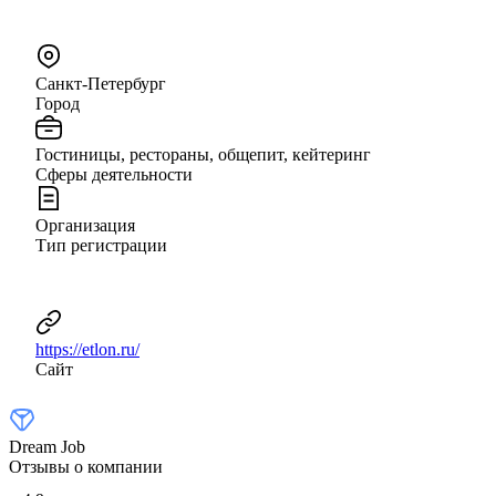
Санкт-Петербург
Город
Гостиницы, рестораны, общепит, кейтеринг
Сферы деятельности
Организация
Тип регистрации
https://etlon.ru/
Сайт
Dream Job
Отзывы о компании