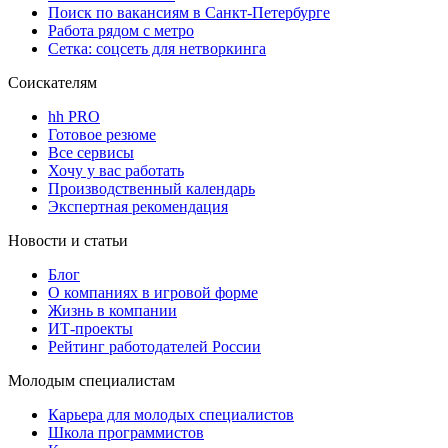
Поиск по вакансиям в Санкт-Петербурге
Работа рядом с метро
Сетка: соцсеть для нетворкинга
Соискателям
hh PRO
Готовое резюме
Все сервисы
Хочу у вас работать
Производственный календарь
Экспертная рекомендация
Новости и статьи
Блог
О компаниях в игровой форме
Жизнь в компании
ИТ-проекты
Рейтинг работодателей России
Молодым специалистам
Карьера для молодых специалистов
Школа программистов