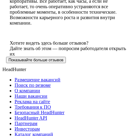
корпоративы. Все работает, как часы, а если не
работает, то очень оперативно устраняются все
проблемные моменты, в особенности технические.
Возможности карьерного роста и развития внутри
компании.
Хотите видеть здесь больше отзывов?
Дайте знать об этом — попросим работодателя открыть
их
Показывайте больше отзывов
HeadHunter
Размещение вакансий
Поиск по резюме
О компании
Наши вакансии
Реклама на сайте
Требования к ПО
Безопасный HeadHunter
HeadHunter API
Партнерам
Инвесторам
Каталог компаний