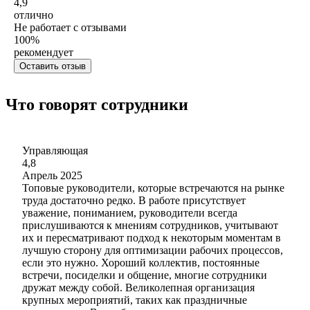
4,9
отлично
Не работает с отзывами
100
%
рекомендует
Оставить отзыв
Что говорят сотрудники
Управляющая
4,8
Апрель 2025
Топовые руководители, которые встречаются на рынке
труда достаточно редко. В работе присутствует
уважение, пониманием, руководители всегда
прислушиваются к мнениям сотрудников, учитывают
их и пересматривают подход к некоторым моментам в
лучшую сторону для оптимизации рабочих процессов,
если это нужно. Хороший коллектив, постоянные
встречи, посиделки и общение, многие сотрудники
дружат между собой. Великолепная организация
крупных мероприятий, таких как праздничные