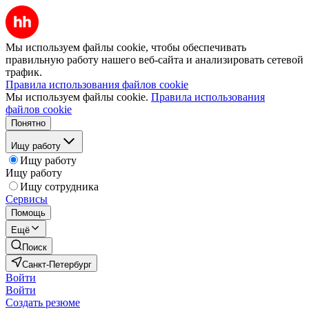
Мы используем файлы cookie, чтобы обеспечивать
правильную работу нашего веб-сайта и анализировать сетевой
трафик.
Правила использования файлов cookie
Мы используем файлы cookie.
Правила использования
файлов cookie
Понятно
Ищу работу
Ищу работу
Ищу работу
Ищу сотрудника
Сервисы
Помощь
Ещё
Поиск
Санкт-Петербург
Войти
Войти
Создать резюме