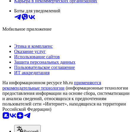
Карьера в некоммерческих организациях
Боты для уведомлений
Мобильное приложение
Этика и комплаенс
Оказание услуг
Использование сайтов
Защита персональных данных
Пользовательское соглашение
ИТ аккредитация
На информационном ресурсе hh.ru
применяются
рекомендательные технологии
(информационные технологии
предоставления информации на основе сбора, систематизации
и анализа сведений, относящихся к предпочтениям
пользователей сети «Интернет», находящихся на территории
Российской Федерации)
Русский