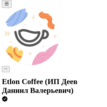
Etlon Coffee (ИП Деев
Даниил Валерьевич)