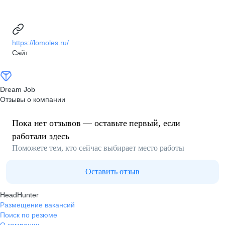
https://lomoles.ru/
Сайт
Dream Job
Отзывы о компании
Пока нет отзывов — оставьте первый, если
работали здесь
Поможете тем, кто сейчас выбирает место работы
Оставить отзыв
HeadHunter
Размещение вакансий
Поиск по резюме