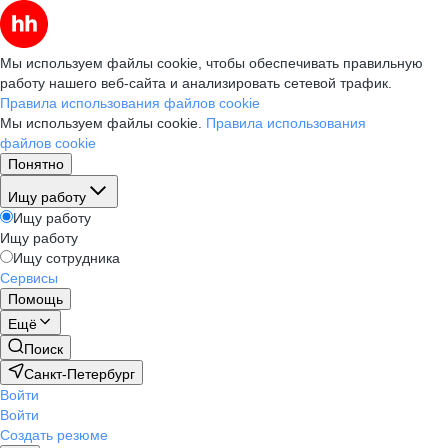
Мы используем файлы cookie, чтобы обеспечивать правильную
работу нашего веб-сайта и анализировать сетевой трафик.
Правила использования файлов cookie
Мы используем файлы cookie.
Правила использования
файлов cookie
Понятно
Ищу работу
Ищу работу
Ищу работу
Ищу сотрудника
Сервисы
Помощь
Ещё
Поиск
Санкт-Петербург
Войти
Войти
Создать резюме