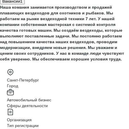
Вакансии
1
Наша комания занимается производством и продажей
плавающих вездеходов для охотников и рыбаков. Мы
работаем на рынке вездеходной техники 7 лет. У нашей
компании собственная мастерская с системой контроля
качества готовых машин. Мы создаём вездеходы, которые
выполняют поставленные задачи. Мы постоянно работаем
над повышением качества наших вездеходов, проводим
модернизации, внедряем новые решения. Мы уважаем и
ценим своих сотрудников. У нас в команде люди чувствуют
себя уверенно. Мы обеспечиваем хорошие условия труда.
Санкт-Петербург
Город
Автомобильный бизнес
Сферы деятельности
Организация
Тип регистрации