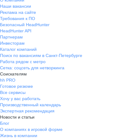
О компании
Наши вакансии
Реклама на сайте
Требования к ПО
Безопасный HeadHunter
HeadHunter API
Партнерам
Инвесторам
Каталог компаний
Поиск по вакансиям в Санкт-Петербурге
Работа рядом с метро
Сетка: соцсеть для нетворкинга
Соискателям
hh PRO
Готовое резюме
Все сервисы
Хочу у вас работать
Производственный календарь
Экспертная рекомендация
Новости и статьи
Блог
О компаниях в игровой форме
Жизнь в компании