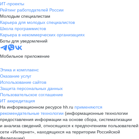
ИТ-проекты
Рейтинг работодателей России
Молодым специалистам
Карьера для молодых специалистов
Школа программистов
Карьера в некоммерческих организациях
Боты для уведомлений
Мобильное приложение
Этика и комплаенс
Оказание услуг
Использование сайтов
Защита персональных данных
Пользовательское соглашение
ИТ аккредитация
На информационном ресурсе hh.ru
применяются
рекомендательные технологии
(информационные технологии
предоставления информации на основе сбора, систематизации
и анализа сведений, относящихся к предпочтениям пользователей
сети «Интернет», находящихся на территории Российской
Федерации)