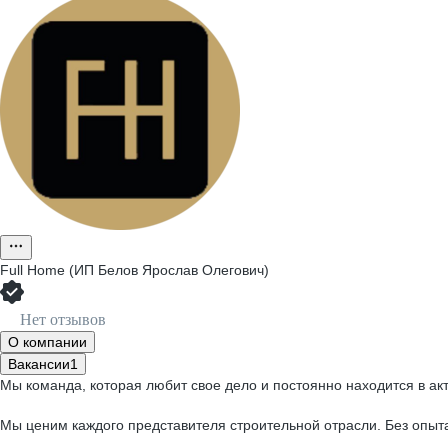
Full Home (ИП Белов Ярослав Олегович)
Нет отзывов
О компании
Вакансии
1
Мы команда, которая любит свое дело и постоянно находится в а
Мы ценим каждого представителя строительной отрасли. Без опыт