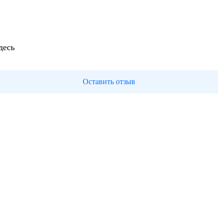
десь
Оставить отзыв