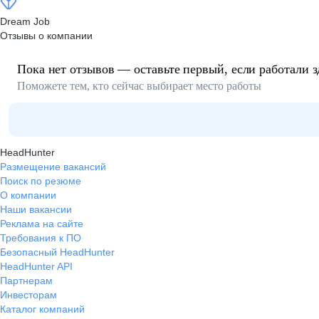
Dream Job
Отзывы о компании
Пока нет отзывов — оставьте первый, если работали з
Поможете тем, кто сейчас выбирает место работы
HeadHunter
Размещение вакансий
Поиск по резюме
О компании
Наши вакансии
Реклама на сайте
Требования к ПО
Безопасный HeadHunter
HeadHunter API
Партнерам
Инвесторам
Каталог компаний