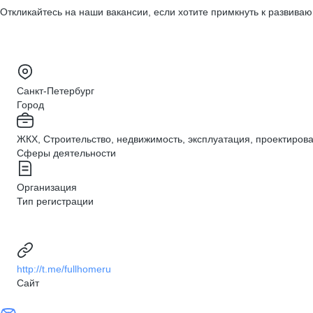
Откликайтесь на наши вакансии, если хотите примкнуть к развива
Санкт-Петербург
Город
ЖКХ, Строительство, недвижимость, эксплуатация, проектиров
Сферы деятельности
Организация
Тип регистрации
http://t.me/fullhomeru
Сайт