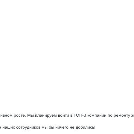
ктивном росте. Мы планируем войти в ТОП-3 компании по ремонту 
а наших сотрудников мы бы ничего не добились!