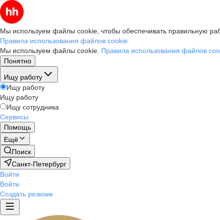
Мы используем файлы cookie, чтобы обеспечивать правильную раб
Правила использования файлов cookie
Мы используем файлы cookie.
Правила использования файлов coo
Понятно
Ищу работу
Ищу работу
Ищу работу
Ищу сотрудника
Сервисы
Помощь
Ещё
Поиск
Санкт-Петербург
Войти
Войти
Создать резюме