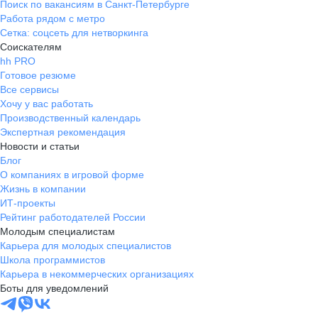
Поиск по вакансиям в Санкт-Петербурге
Работа рядом с метро
Сетка: соцсеть для нетворкинга
Соискателям
hh PRO
Готовое резюме
Все сервисы
Хочу у вас работать
Производственный календарь
Экспертная рекомендация
Новости и статьи
Блог
О компаниях в игровой форме
Жизнь в компании
ИТ-проекты
Рейтинг работодателей России
Молодым специалистам
Карьера для молодых специалистов
Школа программистов
Карьера в некоммерческих организациях
Боты для уведомлений