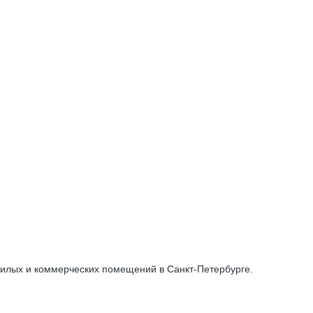
жилых и коммерческих помещений в Санкт-Петербурге.