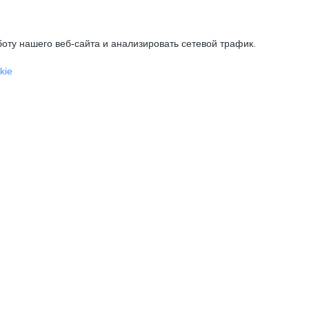
оту нашего веб-сайта и анализировать сетевой трафик.
kie