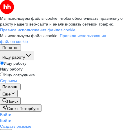
Мы используем файлы cookie, чтобы обеспечивать правильную
работу нашего веб-сайта и анализировать сетевой трафик.
Правила использования файлов cookie
Мы используем файлы cookie.
Правила использования
файлов cookie
Понятно
Ищу работу
Ищу работу
Ищу работу
Ищу сотрудника
Сервисы
Помощь
Ещё
Поиск
Санкт-Петербург
Войти
Войти
Создать резюме