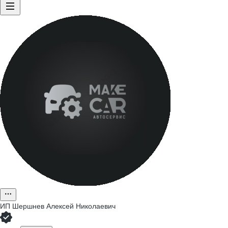
ИП
Шершнев Алексей Николаевич