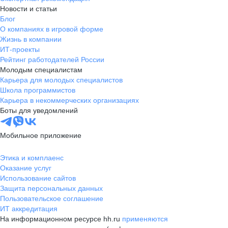
Новости и статьи
Блог
О компаниях в игровой форме
Жизнь в компании
ИТ-проекты
Рейтинг работодателей России
Молодым специалистам
Карьера для молодых специалистов
Школа программистов
Карьера в некоммерческих организациях
Боты для уведомлений
Мобильное приложение
Этика и комплаенс
Оказание услуг
Использование сайтов
Защита персональных данных
Пользовательское соглашение
ИТ аккредитация
На информационном ресурсе hh.ru
применяются