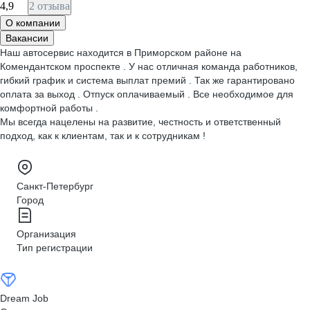
4,9
2 отзыва
О компании
Вакансии
Наш автосервис находится в Приморском районе на
Комендантском проспекте . У нас отличная команда работников,
гибкий график и система выплат премий . Так же гарантировано
оплата за выход . Отпуск оплачиваемый . Все необходимое для
комфортной работы .
Мы всегда нацелены на развитие, честность и ответственный
подход, как к клиентам, так и к сотрудникам !
Санкт-Петербург
Город
Организация
Тип регистрации
Dream Job