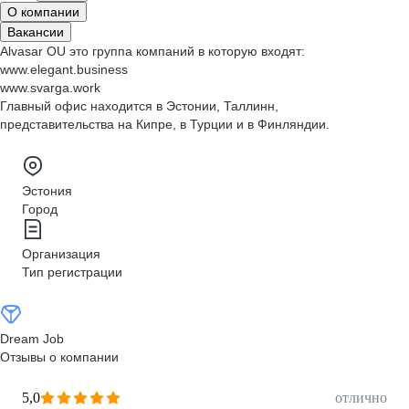
О компании
Вакансии
Alvasar OU это группа компаний в которую входят:
www.elegant.business
www.svarga.work
Главный офис находится в Эстонии, Таллинн,
представительства на Кипре, в Турции и в Финляндии.
Эстония
Город
Организация
Тип регистрации
Dream Job
Отзывы о компании
5,0
отлично