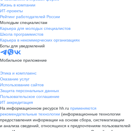
Жизнь в компании
ИТ-проекты
Рейтинг работодателей России
Молодым специалистам
Карьера для молодых специалистов
Школа программистов
Карьера в некоммерческих организациях
Боты для уведомлений
Мобильное приложение
Этика и комплаенс
Оказание услуг
Использование сайтов
Защита персональных данных
Пользовательское соглашение
ИТ аккредитация
На информационном ресурсе hh.ru
применяются
рекомендательные технологии
(информационные технологии
предоставления информации на основе сбора, систематизации
и анализа сведений, относящихся к предпочтениям пользователей