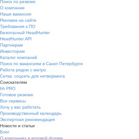
Поиск по резюме
О компании
Наши вакансии
Реклама на сайте
Требования к ПО
Безопасный HeadHunter
HeadHunter API
Партнерам
Инвесторам
Каталог компаний
Поиск по вакансиям в Санкт-Петербурге
Работа рядом с метро
Сетка: соцсеть для нетворкинга
Соискателям
hh PRO
Готовое резюме
Все сервисы
Хочу у вас работать
Производственный календарь
Экспертная рекомендация
Новости и статьи
Блог
О компаниях в игровой форме