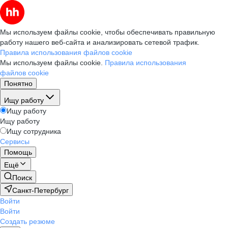
Мы используем файлы cookie, чтобы обеспечивать правильную
работу нашего веб-сайта и анализировать сетевой трафик.
Правила использования файлов cookie
Мы используем файлы cookie.
Правила использования
файлов cookie
Понятно
Ищу работу
Ищу работу
Ищу работу
Ищу сотрудника
Сервисы
Помощь
Ещё
Поиск
Санкт-Петербург
Войти
Войти
Создать резюме