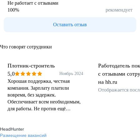
Не работает с отзывами
100
%
рекомендует
Оставить отзыв
Что говорят сотрудники
Плотник-строитель
Работодатель пок
5,0
с отзывами сотр
Ноябрь 2024
Хорошая поддержка, честная
на hh.ru
компания. Зарплату платили
Отображается посл
вовремя, без задержек.
Обеспечивает всем необходимым,
для работы. Не против ещё
посотрудничать
HeadHunter
Размещение вакансий