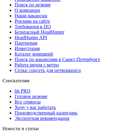
Поиск по резюме
О компании
Наши вакансии
Реклама на сайте
Требования к ПО
Безопасный HeadHunter
HeadHunter API
Партнерам
Инвесторам
Каталог компаний
Поиск по вакансиям в Санкт-Петербурге
Работа рядом с метро
Сетка: соцсеть для нетворкинга
Соискателям
hh PRO
Готовое резюме
Все сервисы
Хочу у вас работать
Производственный календарь
Экспертная рекомендация
Новости и статьи