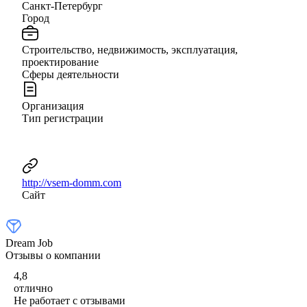
Санкт-Петербург
Город
Строительство, недвижимость, эксплуатация,
проектирование
Сферы деятельности
Организация
Тип регистрации
http://vsem-domm.com
Сайт
Dream Job
Отзывы о компании
4,8
отлично
Не работает с отзывами