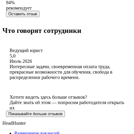
94
%
рекомендует
Оставить отзыв
Что говорят сотрудники
Ведущий юрист
5,0
Июль 2026
Интересные задачи, своевременная оплата труда,
прекрасные возможности для обучения, свобода в
распределении рабочего времени.
Хотите видеть здесь больше отзывов?
Дайте знать об этом — попросим работодателя открыть
их
Показывайте больше отзывов
HeadHunter
Размещение вакансий