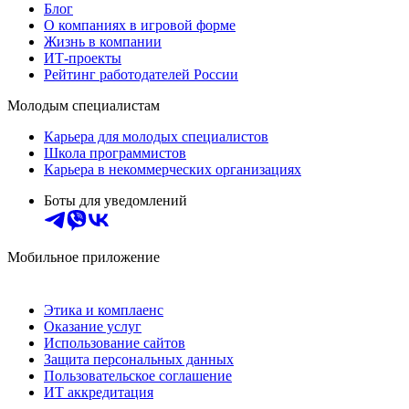
Блог
О компаниях в игровой форме
Жизнь в компании
ИТ-проекты
Рейтинг работодателей России
Молодым специалистам
Карьера для молодых специалистов
Школа программистов
Карьера в некоммерческих организациях
Боты для уведомлений
Мобильное приложение
Этика и комплаенс
Оказание услуг
Использование сайтов
Защита персональных данных
Пользовательское соглашение
ИТ аккредитация