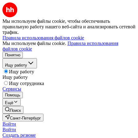
Мы используем файлы cookie, чтобы обеспечивать
правильную работу нашего веб-сайта и анализировать сетевой
трафик.
Правила использования файлов cookie
Мы используем файлы cookie.
Правила использования
файлов cookie
Понятно
Ищу работу
Ищу работу
Ищу работу
Ищу сотрудника
Сервисы
Помощь
Ещё
Поиск
Санкт-Петербург
Войти
Войти
Создать резюме