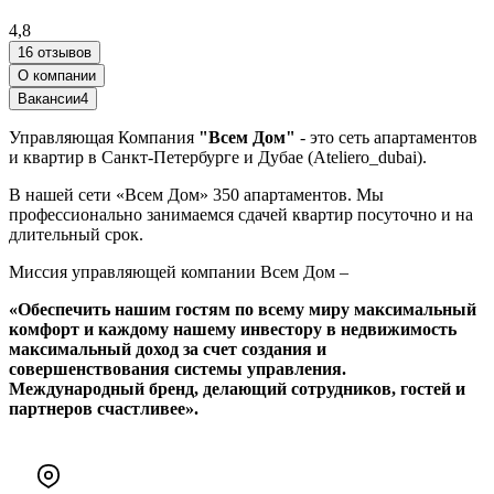
4,8
16 отзывов
О компании
Вакансии
4
Управляющая Компания
"Всем Дом"
- это сеть апартаментов
и квартир в Санкт-Петербурге и Дубае (Ateliero_dubai).
В нашей сети «Всем Дом» 350 апартаментов. Мы
профессионально занимаемся сдачей квартир посуточно и на
длительный срок.
Миссия управляющей компании Всем Дом –
«Обеспечить нашим гостям по всему миру максимальный
комфорт и каждому нашему инвестору в недвижимость
максимальный доход за счет создания и
совершенствования системы управления.
Международный бренд, делающий сотрудников, гостей и
партнеров счастливее».