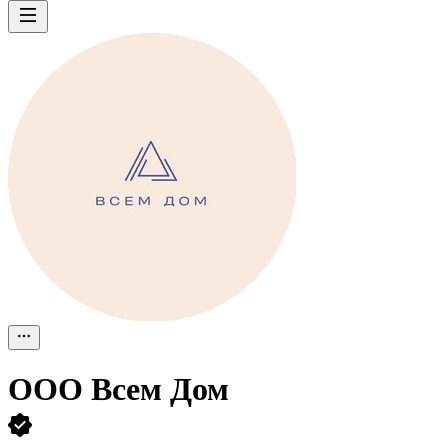
ООО
Всем Дом