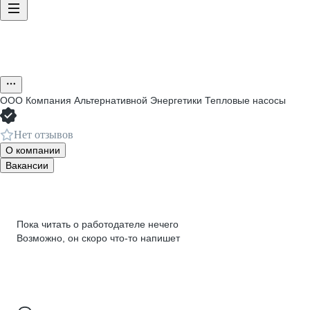
ООО
Компания Альтернативной Энергетики Тепловые насосы
Нет отзывов
О компании
Вакансии
Пока читать о работодателе нечего
Возможно, он скоро что‑то напишет