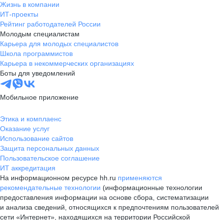
Жизнь в компании
ИТ-проекты
Рейтинг работодателей России
Молодым специалистам
Карьера для молодых специалистов
Школа программистов
Карьера в некоммерческих организациях
Боты для уведомлений
Мобильное приложение
Этика и комплаенс
Оказание услуг
Использование сайтов
Защита персональных данных
Пользовательское соглашение
ИТ аккредитация
На информационном ресурсе hh.ru
применяются
рекомендательные технологии
(информационные технологии
предоставления информации на основе сбора, систематизации
и анализа сведений, относящихся к предпочтениям пользователей
сети «Интернет», находящихся на территории Российской