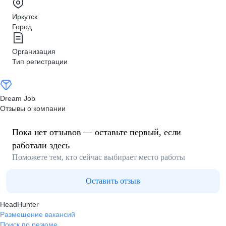
Иркутск
Город
Организация
Тип регистрации
Dream Job
Отзывы о компании
Пока нет отзывов — оставьте первый, если
работали здесь
Поможете тем, кто сейчас выбирает место работы
Оставить отзыв
HeadHunter
Размещение вакансий
Поиск по резюме