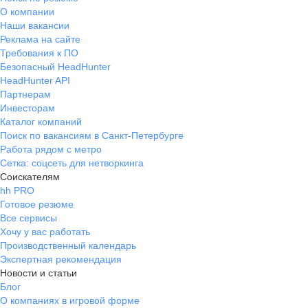
О компании
Наши вакансии
Реклама на сайте
Требования к ПО
Безопасный HeadHunter
HeadHunter API
Партнерам
Инвесторам
Каталог компаний
Поиск по вакансиям в Санкт-Петербурге
Работа рядом с метро
Сетка: соцсеть для нетворкинга
Соискателям
hh PRO
Готовое резюме
Все сервисы
Хочу у вас работать
Производственный календарь
Экспертная рекомендация
Новости и статьи
Блог
О компаниях в игровой форме