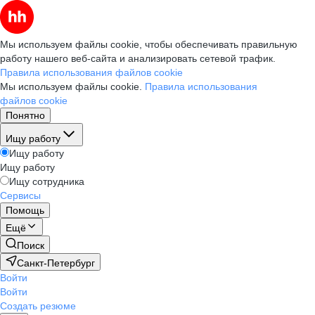
Мы используем файлы cookie, чтобы обеспечивать правильную
работу нашего веб-сайта и анализировать сетевой трафик.
Правила использования файлов cookie
Мы используем файлы cookie.
Правила использования
файлов cookie
Понятно
Ищу работу
Ищу работу
Ищу работу
Ищу сотрудника
Сервисы
Помощь
Ещё
Поиск
Санкт-Петербург
Войти
Войти
Создать резюме