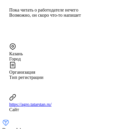
Пока читать о работодателе нечего
Возможно, он скоро что‑то напишет
Казань
Город
Организация
Тип регистрации
https://agro.tatarstan.ru/
Сайт