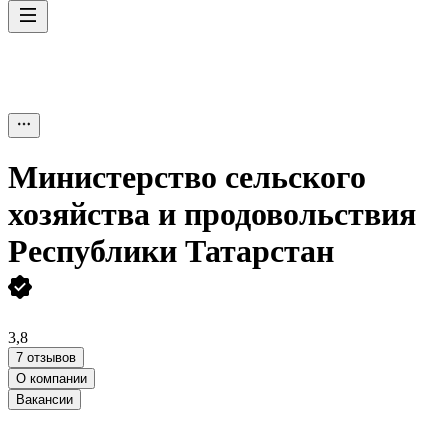
Министерство сельского
хозяйства и продовольствия
Республики Татарстан
3,8
7 отзывов
О компании
Вакансии