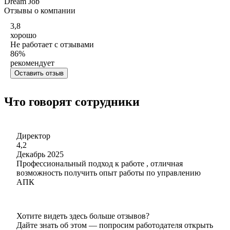
Dream Job
Отзывы о компании
3,8
хорошо
Не работает с отзывами
86
%
рекомендует
Оставить отзыв
Что говорят сотрудники
Директор
4,2
Декабрь 2025
Профессиональный подход к работе , отличная
возможность получить опыт работы по управлению
АПК
Хотите видеть здесь больше отзывов?
Дайте знать об этом — попросим работодателя открыть