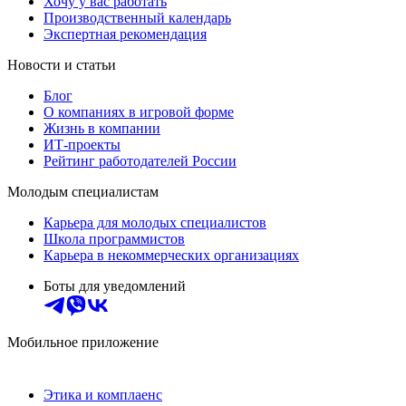
Хочу у вас работать
Производственный календарь
Экспертная рекомендация
Новости и статьи
Блог
О компаниях в игровой форме
Жизнь в компании
ИТ-проекты
Рейтинг работодателей России
Молодым специалистам
Карьера для молодых специалистов
Школа программистов
Карьера в некоммерческих организациях
Боты для уведомлений
Мобильное приложение
Этика и комплаенс