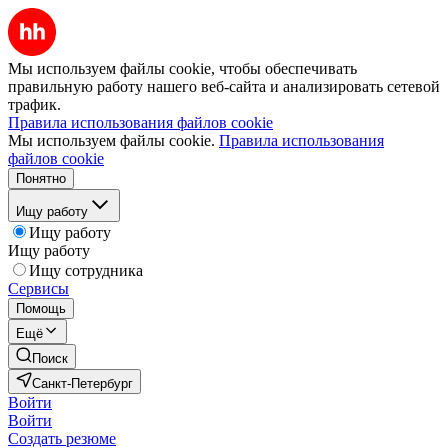
Мы используем файлы cookie, чтобы обеспечивать
правильную работу нашего веб-сайта и анализировать сетевой
трафик.
Правила использования файлов cookie
Мы используем файлы cookie.
Правила использования
файлов cookie
Понятно
Ищу работу
Ищу работу
Ищу работу
Ищу сотрудника
Сервисы
Помощь
Ещё
Поиск
Санкт-Петербург
Войти
Войти
Создать резюме