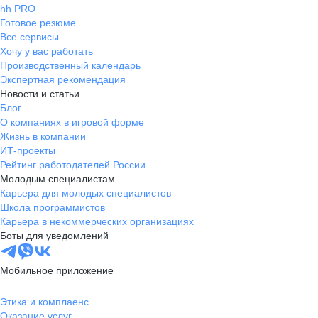
hh PRO
Готовое резюме
Все сервисы
Хочу у вас работать
Производственный календарь
Экспертная рекомендация
Новости и статьи
Блог
О компаниях в игровой форме
Жизнь в компании
ИТ-проекты
Рейтинг работодателей России
Молодым специалистам
Карьера для молодых специалистов
Школа программистов
Карьера в некоммерческих организациях
Боты для уведомлений
Мобильное приложение
Этика и комплаенс
Оказание услуг