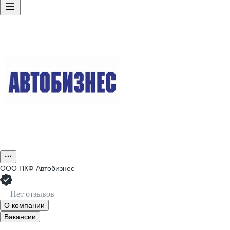
ООО
ПКФ Автобизнес
Нет отзывов
О компании
Вакансии