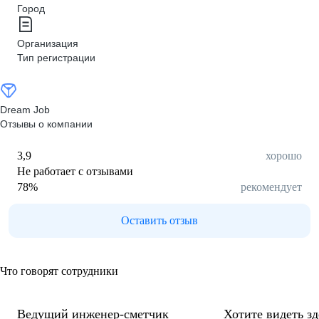
Город
Организация
Тип регистрации
Dream Job
Отзывы о компании
3,9
хорошо
Не работает с отзывами
78
%
рекомендует
Оставить отзыв
Что говорят сотрудники
Ведущий инженер-сметчик
Хотите видеть з