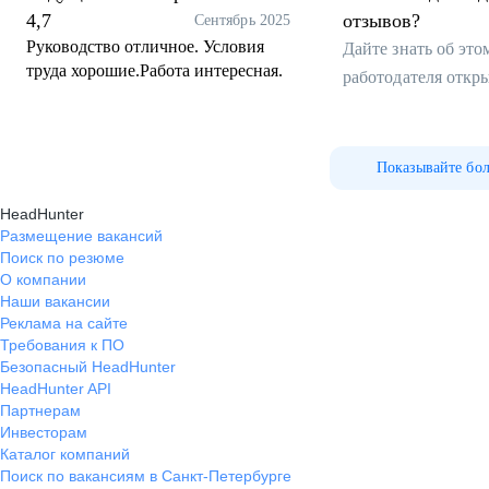
4,7
отзывов?
Сентябрь 2025
Руководство отличное. Условия
Дайте знать об эт
труда хорошие.Работа интересная.
работодателя откр
Показывайте бо
HeadHunter
Размещение вакансий
Поиск по резюме
О компании
Наши вакансии
Реклама на сайте
Требования к ПО
Безопасный HeadHunter
HeadHunter API
Партнерам
Инвесторам
Каталог компаний
Поиск по вакансиям в Санкт-Петербурге