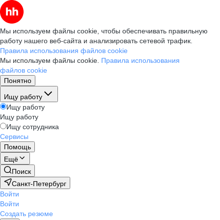
Мы используем файлы cookie, чтобы обеспечивать правильную
работу нашего веб-сайта и анализировать сетевой трафик.
Правила использования файлов cookie
Мы используем файлы cookie.
Правила использования
файлов cookie
Понятно
Ищу работу
Ищу работу
Ищу работу
Ищу сотрудника
Сервисы
Помощь
Ещё
Поиск
Санкт-Петербург
Войти
Войти
Создать резюме