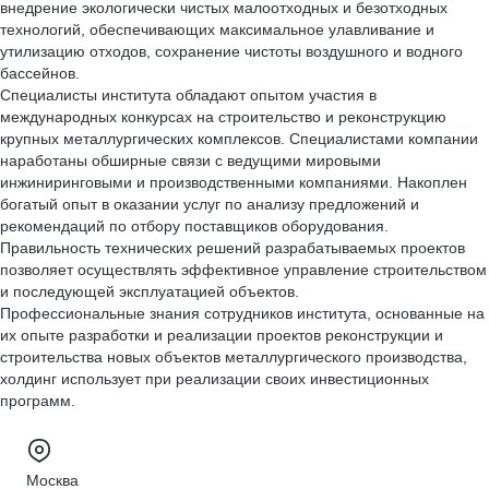
внедрение экологически чистых малоотходных и безотходных
технологий, обеспечивающих максимальное улавливание и
утилизацию отходов, сохранение чистоты воздушного и водного
бассейнов.
Специалисты института обладают опытом участия в
международных конкурсах на строительство и реконструкцию
крупных металлургических комплексов. Специалистами компании
наработаны обширные связи с ведущими мировыми
инжиниринговыми и производственными компаниями. Накоплен
богатый опыт в оказании услуг по анализу предложений и
рекомендаций по отбору поставщиков оборудования.
Правильность технических решений разрабатываемых проектов
позволяет осуществлять эффективное управление строительством
и последующей эксплуатацией объектов.
Профессиональные знания сотрудников института, основанные на
их опыте разработки и реализации проектов реконструкции и
строительства новых объектов металлургического производства,
холдинг использует при реализации своих инвестиционных
программ.
Москва