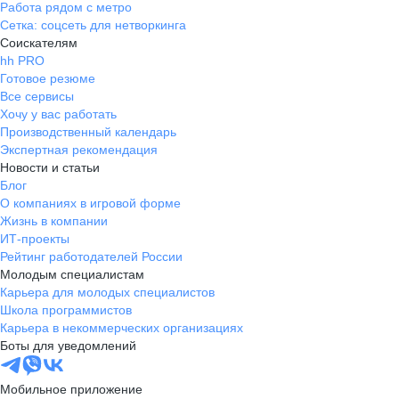
Работа рядом с метро
Сетка: соцсеть для нетворкинга
Соискателям
hh PRO
Готовое резюме
Все сервисы
Хочу у вас работать
Производственный календарь
Экспертная рекомендация
Новости и статьи
Блог
О компаниях в игровой форме
Жизнь в компании
ИТ-проекты
Рейтинг работодателей России
Молодым специалистам
Карьера для молодых специалистов
Школа программистов
Карьера в некоммерческих организациях
Боты для уведомлений
Мобильное приложение