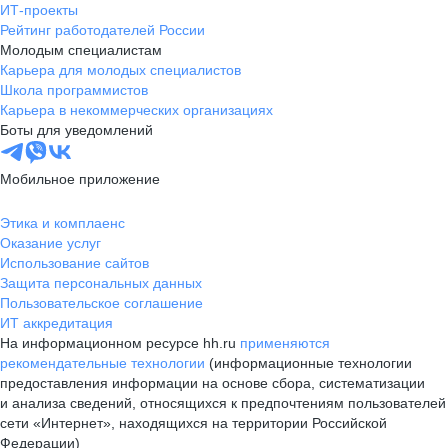
ИТ-проекты
Рейтинг работодателей России
Молодым специалистам
Карьера для молодых специалистов
Школа программистов
Карьера в некоммерческих организациях
Боты для уведомлений
Мобильное приложение
Этика и комплаенс
Оказание услуг
Использование сайтов
Защита персональных данных
Пользовательское соглашение
ИТ аккредитация
На информационном ресурсе hh.ru
применяются
рекомендательные технологии
(информационные технологии
предоставления информации на основе сбора, систематизации
и анализа сведений, относящихся к предпочтениям пользователей
сети «Интернет», находящихся на территории Российской
Федерации)