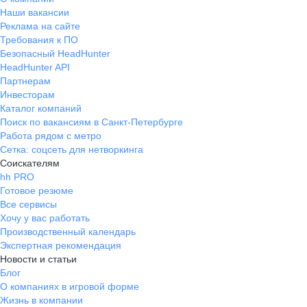
Наши вакансии
Реклама на сайте
Требования к ПО
Безопасный HeadHunter
HeadHunter API
Партнерам
Инвесторам
Каталог компаний
Поиск по вакансиям в Санкт-Петербурге
Работа рядом с метро
Сетка: соцсеть для нетворкинга
Соискателям
hh PRO
Готовое резюме
Все сервисы
Хочу у вас работать
Производственный календарь
Экспертная рекомендация
Новости и статьи
Блог
О компаниях в игровой форме
Жизнь в компании