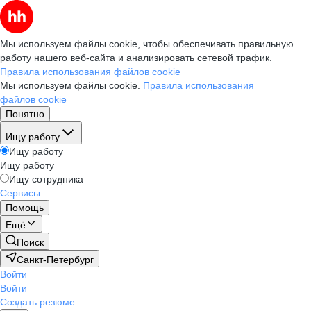
Мы используем файлы cookie, чтобы обеспечивать правильную
работу нашего веб-сайта и анализировать сетевой трафик.
Правила использования файлов cookie
Мы используем файлы cookie.
Правила использования
файлов cookie
Понятно
Ищу работу
Ищу работу
Ищу работу
Ищу сотрудника
Сервисы
Помощь
Ещё
Поиск
Санкт-Петербург
Войти
Войти
Создать резюме