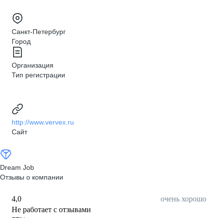
Санкт-Петербург
Город
Организация
Тип регистрации
http://www.vervex.ru
Сайт
Dream Job
Отзывы о компании
4,0
очень хорошо
Не работает с отзывами