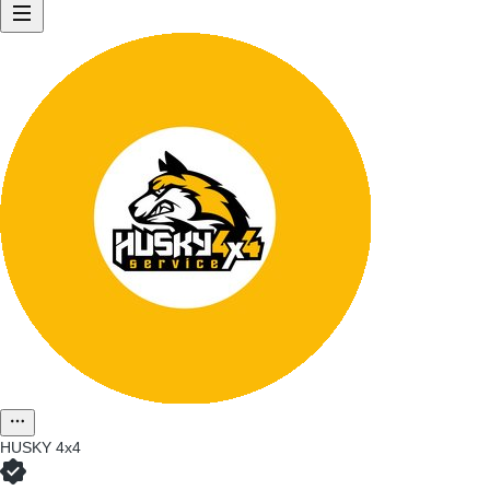
HUSKY 4x4