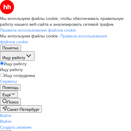
Мы используем файлы cookie, чтобы обеспечивать правильную
работу нашего веб-сайта и анализировать сетевой трафик.
Правила использования файлов cookie
Мы используем файлы cookie.
Правила использования
файлов cookie
Понятно
Ищу работу
Ищу работу
Ищу работу
Ищу сотрудника
Сервисы
Помощь
Ещё
Поиск
Санкт-Петербург
Войти
Войти
Создать резюме