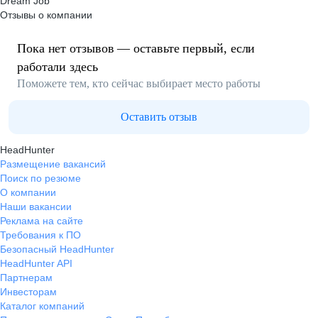
Dream Job
Отзывы о компании
Пока нет отзывов — оставьте первый, если
работали здесь
Поможете тем, кто сейчас выбирает место работы
Оставить отзыв
HeadHunter
Размещение вакансий
Поиск по резюме
О компании
Наши вакансии
Реклама на сайте
Требования к ПО
Безопасный HeadHunter
HeadHunter API
Партнерам
Инвесторам
Каталог компаний