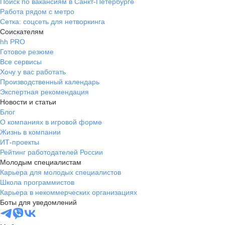
Поиск по вакансиям в Санкт-Петербурге
Работа рядом с метро
Сетка: соцсеть для нетворкинга
Соискателям
hh PRO
Готовое резюме
Все сервисы
Хочу у вас работать
Производственный календарь
Экспертная рекомендация
Новости и статьи
Блог
О компаниях в игровой форме
Жизнь в компании
ИТ-проекты
Рейтинг работодателей России
Молодым специалистам
Карьера для молодых специалистов
Школа программистов
Карьера в некоммерческих организациях
Боты для уведомлений