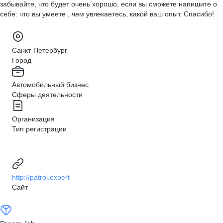
забывайте, что будет очень хорошо, если вы сможете напишите о
себе: что вы умеете , чем увлекаетесь, какой ваш опыт. Спасибо!
Санкт-Петербург
Город
Автомобильный бизнес
Сферы деятельности
Организация
Тип регистрации
http://patrol.expert
Сайт