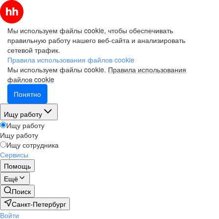
Мы используем файлы cookie, чтобы обеспечивать
правильную работу нашего веб-сайта и анализировать
сетевой трафик.
Правила использования файлов cookie
Мы используем файлы cookie.
Правила использования
файлов cookie
Понятно
Ищу работу
Ищу работу
Ищу работу
Ищу сотрудника
Сервисы
Помощь
Ещё
Поиск
Санкт-Петербург
Войти