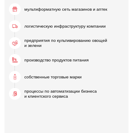
мультиформатную сеть
магазинов и аптек
логистическую
инфраструктуру компании
предприятия по культивированию овощей
и зелени
производство
продуктов питания
собственные
торговые марки
процессы по автоматизации бизнеса
и клиентского сервиса