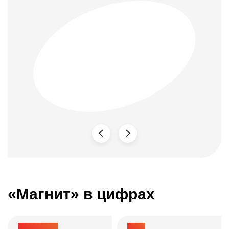
«Магнит» в цифрах