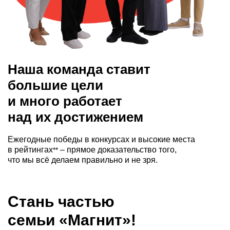
Наша команда ставит
большие цели
и много работает
над их достижением
Ежегодные победы в конкурсах и высокие места
в рейтингах
– прямое доказательство того,
**
что мы всё делаем правильно и не зря.
Стань частью
семьи «Магнит»!