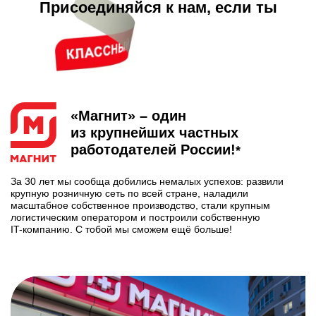
Присоединяйся к нам, если ты
«Магнит» – один
из крупнейших частных
работодателей
России!
*
За 30 лет мы сообща добились немалых успехов: развили
крупную розничную сеть по всей стране, наладили
масштабное собственное производство, стали крупным
логистическим оператором и построили собственную
IT-компанию
. С тобой мы сможем ещё больше!