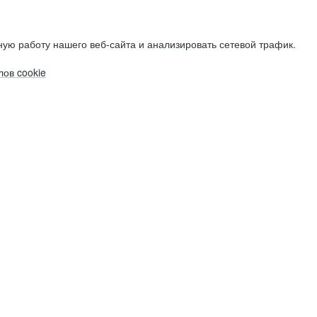
ую работу нашего веб-сайта и анализировать сетевой трафик.
ов cookie