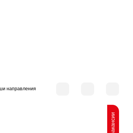
ши направления
Наши вакансии