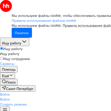
Мы используем файлы cookie, чтобы обеспечивать правильн
Правила использования файлов cookie
Мы используем файлы cookie.
Правила использования файл
Понятно
Ищу работу
Ищу работу
Ищу работу
Ищу сотрудника
Сервисы
Помощь
Ещё
Поиск
Санкт-Петербург
Войти
Войти
Создать резюме