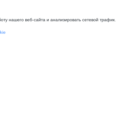
оту нашего веб-сайта и анализировать сетевой трафик.
kie