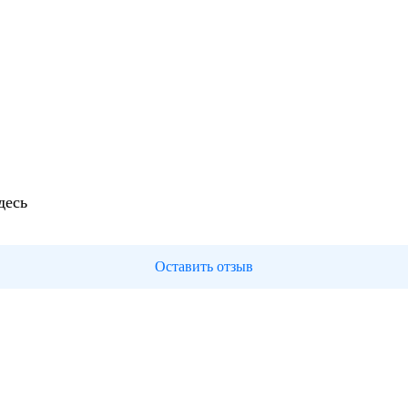
десь
Оставить отзыв