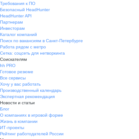
Требования к ПО
Безопасный HeadHunter
HeadHunter API
Партнерам
Инвесторам
Каталог компаний
Поиск по вакансиям в Санкт-Петербурге
Работа рядом с метро
Сетка: соцсеть для нетворкинга
Соискателям
hh PRO
Готовое резюме
Все сервисы
Хочу у вас работать
Производственный календарь
Экспертная рекомендация
Новости и статьи
Блог
О компаниях в игровой форме
Жизнь в компании
ИТ-проекты
Рейтинг работодателей России