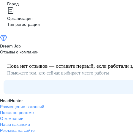
Город
Организация
Тип регистрации
Dream Job
Отзывы о компании
Пока нет отзывов — оставьте первый, если работали з
Поможете тем, кто сейчас выбирает место работы
HeadHunter
Размещение вакансий
Поиск по резюме
О компании
Наши вакансии
Реклама на сайте