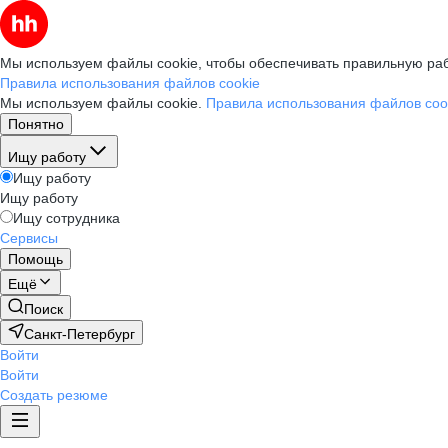
Мы используем файлы cookie, чтобы обеспечивать правильную раб
Правила использования файлов cookie
Мы используем файлы cookie.
Правила использования файлов coo
Понятно
Ищу работу
Ищу работу
Ищу работу
Ищу сотрудника
Сервисы
Помощь
Ещё
Поиск
Санкт-Петербург
Войти
Войти
Создать резюме