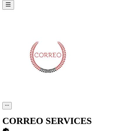
CORREO SERVICES