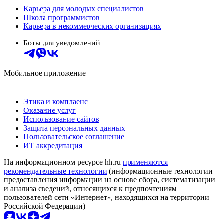
Карьера для молодых специалистов
Школа программистов
Карьера в некоммерческих организациях
Боты для уведомлений
Мобильное приложение
Этика и комплаенс
Оказание услуг
Использование сайтов
Защита персональных данных
Пользовательское соглашение
ИТ аккредитация
На информационном ресурсе hh.ru
применяются
рекомендательные технологии
(информационные технологии
предоставления информации на основе сбора, систематизации
и анализа сведений, относящихся к предпочтениям
пользователей сети «Интернет», находящихся на территории
Российской Федерации)