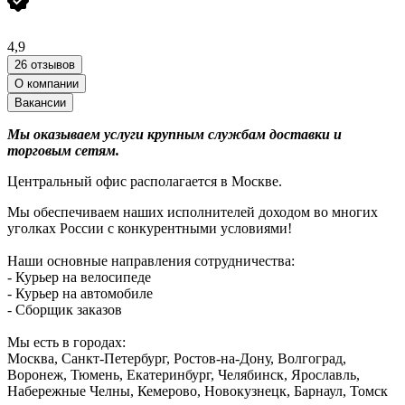
4,9
26 отзывов
О компании
Вакансии
Мы оказываем услуги крупным службам доставки и
торговым сетям.
Центральный офис располагается в Москве.
Мы обеспечиваем наших исполнителей доходом во многих
уголках России с конкурентными условиями!
Наши основные направления сотрудничества:
- Курьер на велосипеде
- Курьер на автомобиле
- Сборщик заказов
Мы есть в городах:
Москва, Санкт-Петербург, Ростов-на-Дону, Волгоград,
Воронеж, Тюмень, Екатеринбург, Челябинск, Ярославль,
Набережные Челны, Кемерово, Новокузнецк, Барнаул, Томск