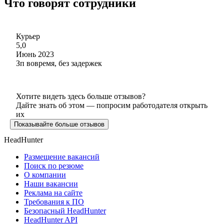
Что говорят сотрудники
Курьер
5,0
Июнь 2023
Зп вовремя, без задержек
Хотите видеть здесь больше отзывов?
Дайте знать об этом — попросим работодателя открыть
их
Показывайте больше отзывов
HeadHunter
Размещение вакансий
Поиск по резюме
О компании
Наши вакансии
Реклама на сайте
Требования к ПО
Безопасный HeadHunter
HeadHunter API