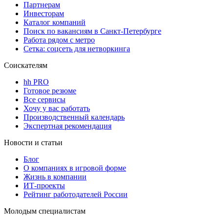
Партнерам
Инвесторам
Каталог компаний
Поиск по вакансиям в Санкт-Петербурге
Работа рядом с метро
Сетка: соцсеть для нетворкинга
Соискателям
hh PRO
Готовое резюме
Все сервисы
Хочу у вас работать
Производственный календарь
Экспертная рекомендация
Новости и статьи
Блог
О компаниях в игровой форме
Жизнь в компании
ИТ-проекты
Рейтинг работодателей России
Молодым специалистам