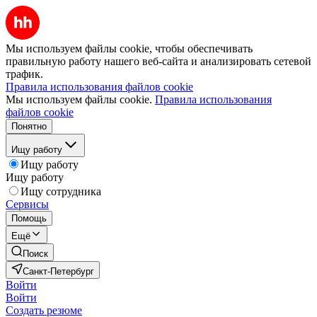
Мы используем файлы cookie, чтобы обеспечивать
правильную работу нашего веб-сайта и анализировать сетевой
трафик.
Правила использования файлов cookie
Мы используем файлы cookie.
Правила использования
файлов cookie
Понятно
Ищу работу
Ищу работу
Ищу работу
Ищу сотрудника
Сервисы
Помощь
Ещё
Поиск
Санкт-Петербург
Войти
Войти
Создать резюме