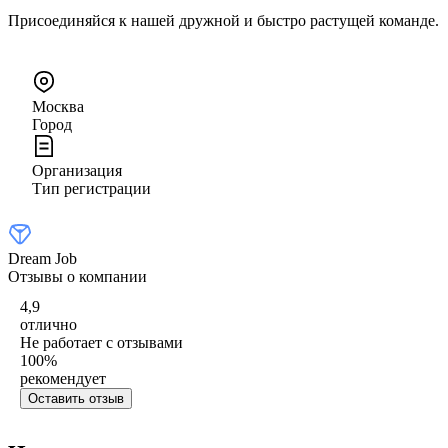
Присоединяйся к нашей дружной и быстро растущей команде.
Москва
Город
Организация
Тип регистрации
Dream Job
Отзывы о компании
4,9
отлично
Не работает с отзывами
100
%
рекомендует
Оставить отзыв